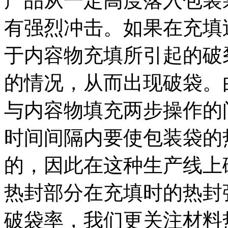
产品从一定高度落入包装
有强烈冲击。如果在充填
于内容物充填所引起的破
的情况，从而出现破袋。
与内容物填充两步操作的
时间间隔内要使包装袋的
的，因此在这种生产线上
热封部分在充填时的热封
破袋率，我们更关注材料