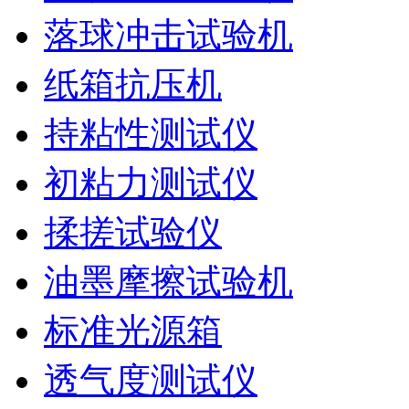
落球冲击试验机
纸箱抗压机
持粘性测试仪
初粘力测试仪
揉搓试验仪
油墨摩擦试验机
标准光源箱
透气度测试仪