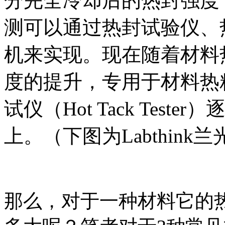
分完全冷却后的热封强度（Ult
测可以通过热封试验仪、
机来实现。现在随着材料热粘
度的提升，专用于材料热
试仪（Hot Tack Tes
上。（下图为Labthink
那么，对于一种材料它的