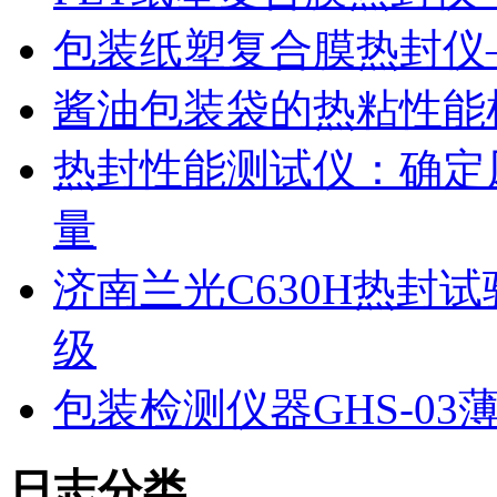
包装纸塑复合膜热封仪
酱油包装袋的热粘性能
热封性能测试仪：确定
量
济南兰光C630H热封
级
包装检测仪器GHS-0
日志分类