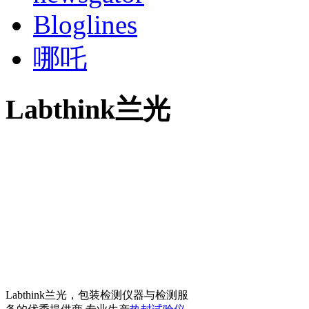
Bloglines
哪吒
Labthink兰光
Labthink兰光，包装检测仪器与检测服