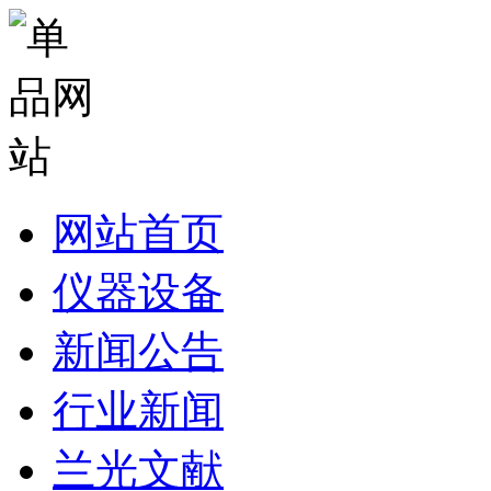
网站首页
仪器设备
新闻公告
行业新闻
兰光文献