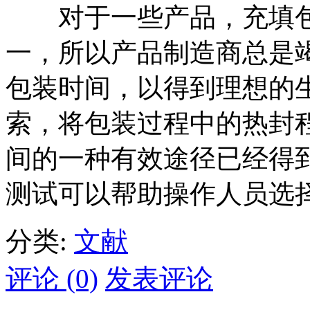
对于一些产品，充填包
一，所以产品制造商总是
包装时间，以得到理想的
索，将包装过程中的热封
间的一种有效途径已经得
测试可以帮助操作人员选
分类:
文献
评论 (0)
发表评论