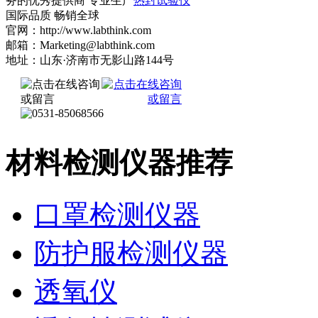
务的优秀提供商 专业生产
热封试验仪
国际品质 畅销全球
官网：http://www.labthink.com
邮箱：Marketing@labthink.com
地址：山东·济南市无影山路144号
材料检测仪器推荐
口罩检测仪器
防护服检测仪器
透氧仪