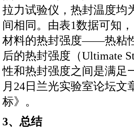
拉力试验仪，热封温度均为
间相同。由表1数据可知
材料的热封强度——热粘性（
后的热封强度（Ultimate 
性和热封强度之间是满足一
月24日兰光实验室论坛文
标》。
3
、总结