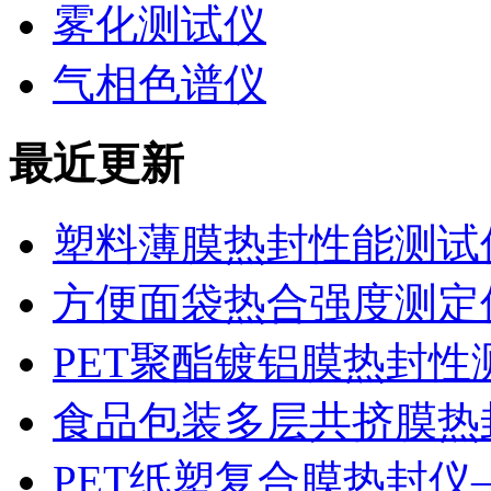
雾化测试仪
气相色谱仪
最近更新
塑料薄膜热封性能测试仪
方便面袋热合强度测定
PET聚酯镀铝膜热封性
食品包装多层共挤膜热
PET纸塑复合膜热封仪