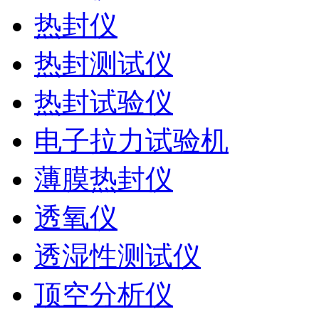
热封仪
热封测试仪
热封试验仪
电子拉力试验机
薄膜热封仪
透氧仪
透湿性测试仪
顶空分析仪