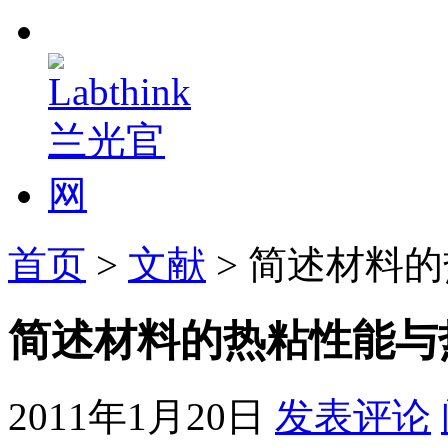
首页
>
文献
> 简述材料
简述材料的热粘性能与
2011年1月20日
发表评论