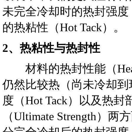
未完全冷却时的热封强度
的热粘性（Hot Tack）。
2
、热粘性与热封性
材料的热封性能（Heatse
仍然比较热（尚未冷却到
度（Hot Tack）以及
（Ultimate Stren