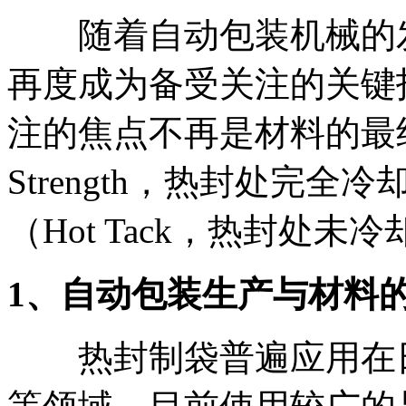
随着自动包装机械的发
再度成为备受关注的关键
注的焦点不再是材料的最终热
Strength，热封处完
（Hot Tack，热封处未
1
、自动包装生产与材料
热封制袋普遍应用在日