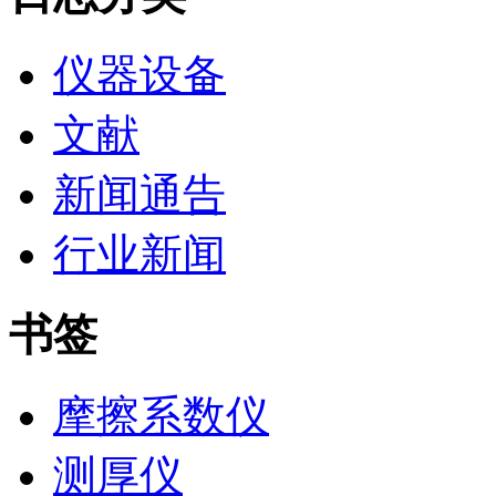
仪器设备
文献
新闻通告
行业新闻
书签
摩擦系数仪
测厚仪