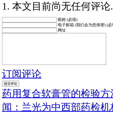
本文目前尚无任何评论.
昵称 (必填)
电子邮箱 (我们会为您保密) (必
网址
订阅评论
药用复合软膏管的检验方
闻：兰光为中西部药检机