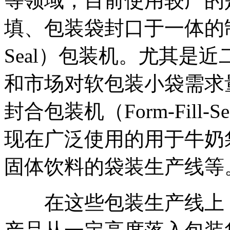
等领域，目前使用较广的
填、包装袋封口于一体的制袋
Seal）包装机。尤其是
和市场对软包装小袋需求
封合包装机（Form-Fill-S
现在广泛使用的用于牛奶
固体饮料的袋装生产线等
在这些包装生产线上，