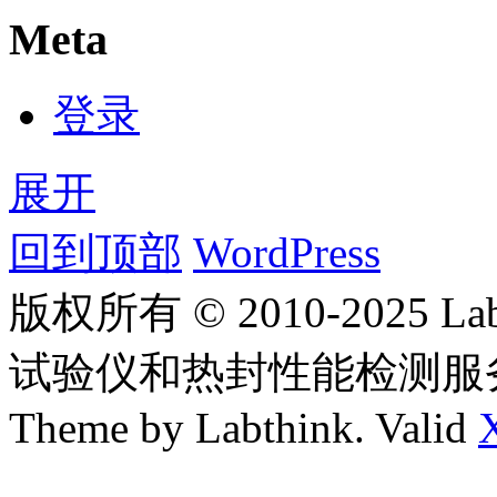
Meta
登录
展开
回到顶部
WordPress
版权所有 © 2010-2025
试验仪和热封性能检测服
Theme by Labthink. Valid