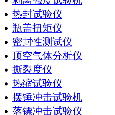
剥离强度试验机
热封试验仪
瓶盖扭矩仪
密封性测试仪
顶空气体分析仪
撕裂度仪
热缩试验仪
摆锤冲击试验机
落镖冲击试验仪