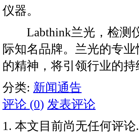
仪器。
Labthink兰光，检
际知名品牌。兰光的专业
的精神，将引领行业的持
分类:
新闻通告
评论 (0)
发表评论
本文目前尚无任何评论.