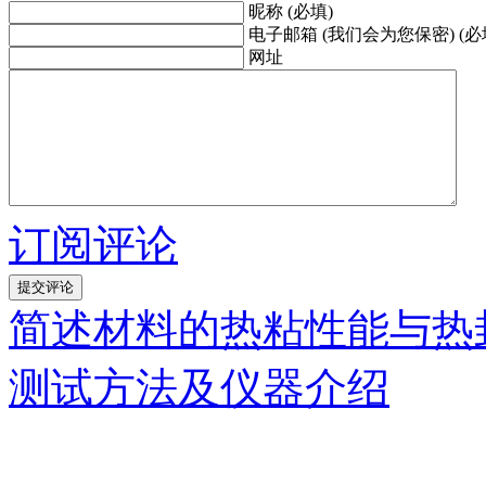
昵称 (必填)
电子邮箱 (我们会为您保密) (必
网址
订阅评论
简述材料的热粘性能与热
测试方法及仪器介绍