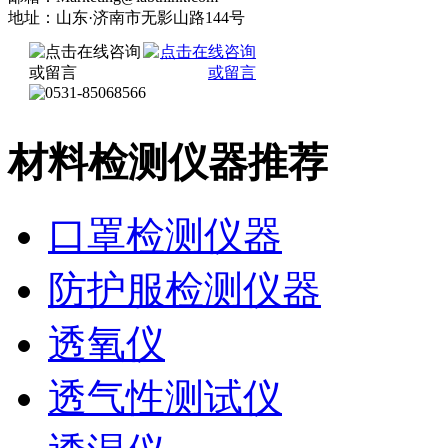
地址：山东·济南市无影山路144号
材料检测仪器推荐
口罩检测仪器
防护服检测仪器
透氧仪
透气性测试仪