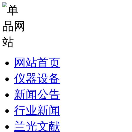
网站首页
仪器设备
新闻公告
行业新闻
兰光文献