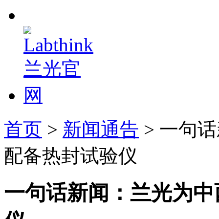
首页
>
新闻通告
> 一句
配备热封试验仪
一句话新闻：兰光为中