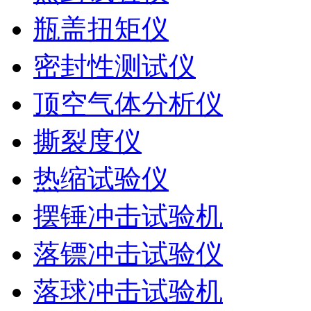
瓶盖扭矩仪
密封性测试仪
顶空气体分析仪
撕裂度仪
热缩试验仪
摆锤冲击试验机
落镖冲击试验仪
落球冲击试验机