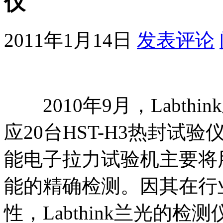
仪
2011年1月14日
发表评论
2010年9月，Labth
应20台HST-H3热封试
能电子拉力试验机主要将
能的精确检测。因其在行
性，Labthink兰光的