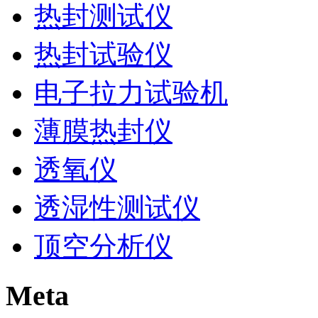
热封测试仪
热封试验仪
电子拉力试验机
薄膜热封仪
透氧仪
透湿性测试仪
顶空分析仪
Meta