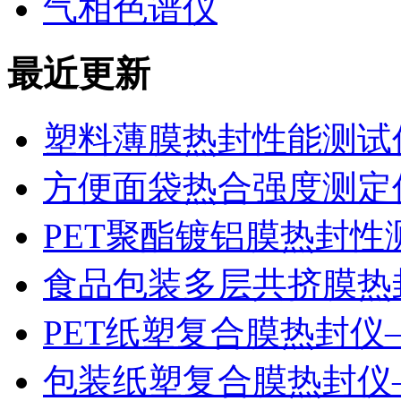
气相色谱仪
最近更新
塑料薄膜热封性能测试仪
方便面袋热合强度测定
PET聚酯镀铝膜热封性
食品包装多层共挤膜热
PET纸塑复合膜热封仪
包装纸塑复合膜热封仪