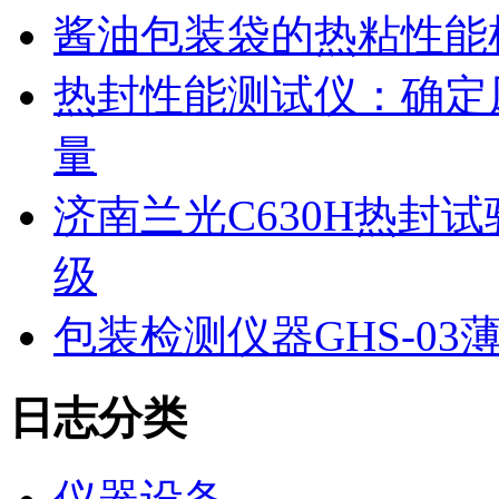
酱油包装袋的热粘性能
热封性能测试仪：确定
量
济南兰光C630H热封
级
包装检测仪器GHS-0
日志分类