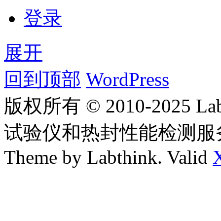
登录
展开
回到顶部
WordPress
版权所有 © 2010-2025
试验仪和热封性能检测服
Theme by Labthink. Valid