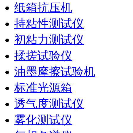
纸箱抗压机
持粘性测试仪
初粘力测试仪
揉搓试验仪
油墨摩擦试验机
标准光源箱
透气度测试仪
雾化测试仪