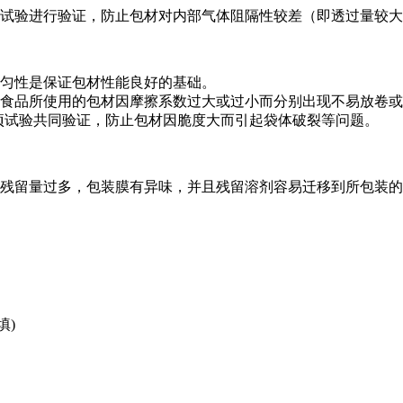
试验进行验证，防止包材对内部气体阻隔性较差（即透过量较大
匀性是保证包材性能良好的基础。
食品所使用的包材因摩擦系数过大或过小而分别出现不易放卷或
项试验共同验证，防止包材因脆度大而引起袋体破裂等问题。
残留量过多，包装膜有异味，并且残留溶剂容易迁移到所包装的
填)