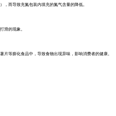
），而导致充氮包装内填充的氮气含量的降低。
打滑的现象。
薯片等膨化食品中，导致食物出现异味，影响消费者的健康。