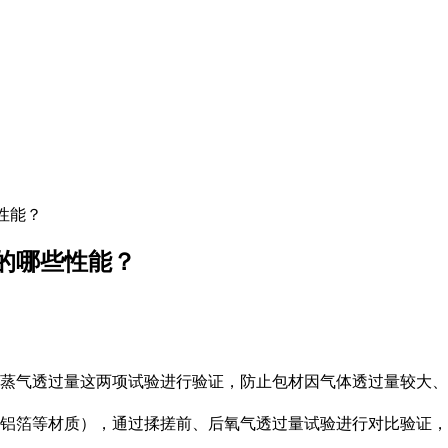
性能？
的哪些性能？
蒸气透过量这两项试验进行验证，防止包材因气体透过量较大、
铝箔等材质），通过揉搓前、后氧气透过量试验进行对比验证，