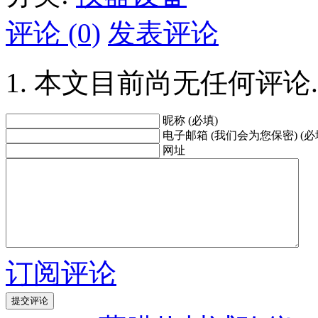
评论 (0)
发表评论
本文目前尚无任何评论.
昵称 (必填)
电子邮箱 (我们会为您保密) (必
网址
订阅评论