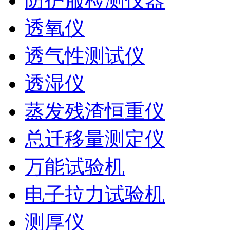
防护服检测仪器
透氧仪
透气性测试仪
透湿仪
蒸发残渣恒重仪
总迁移量测定仪
万能试验机
电子拉力试验机
测厚仪