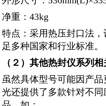
外形尺寸：536mm(L)×335
净重：43kg
特点：采用热压封口法，
足多种国家和行业标准。
（２）其他热封仪系列相
虽然具体型号可能因产品更新
光还提供了多款针对不同
品，如：