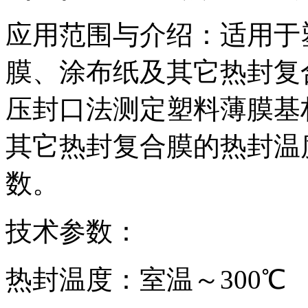
应用范围与介绍：适用于
膜、涂布纸及其它热封复
压封口法测定塑料薄膜基
其它热封复合膜的热封温
数。
技术参数：
热封温度：室温～300℃