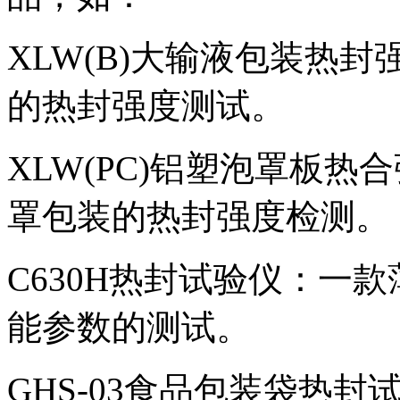
XLW(B)大输液包装热
的热封强度测试。
XLW(PC)铝塑泡罩板
罩包装的热封强度检测。
C630H热封试验仪：一
能参数的测试。
GHS-03食品包装袋热