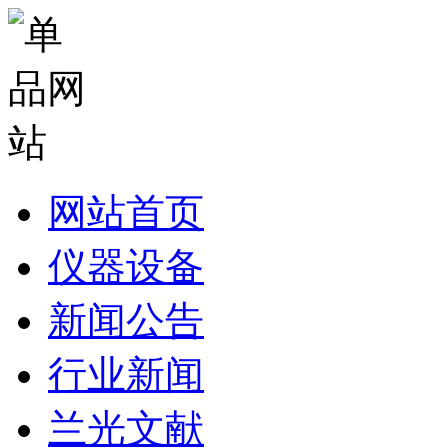
网站首页
仪器设备
新闻公告
行业新闻
兰光文献