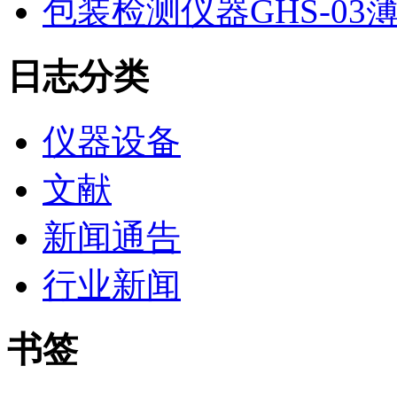
包装检测仪器GHS-0
日志分类
仪器设备
文献
新闻通告
行业新闻
书签