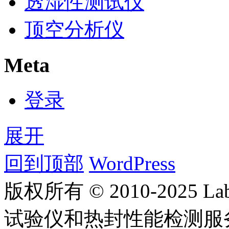
透湿性测试仪
顶空分析仪
Meta
登录
展开
回到顶部
WordPress
版权所有 © 2010-2025
试验仪和热封性能检测服