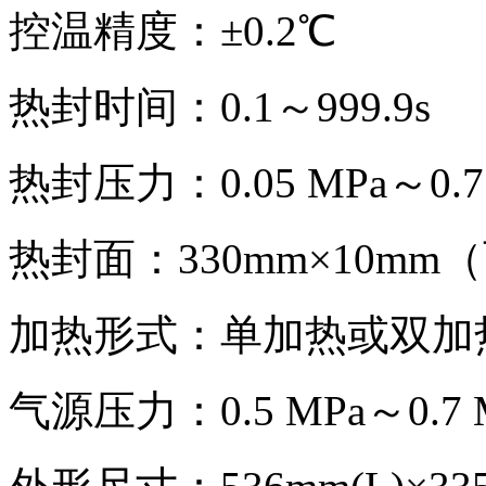
控温精度：±0.2℃
热封时间：0.1～999.9s
热封压力：0.05 MPa～0.7
热封面：330mm×10mm
加热形式：单加热或双加
气源压力：0.5 MPa～0.