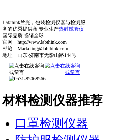
Labthink兰光，包装检测仪器与检测服
务的优秀提供商 专业生产
热封试验仪
国际品质 畅销全球
官网：http://www.labthink.com
邮箱：Marketing@labthink.com
地址：山东·济南市无影山路144号
材料检测仪器推荐
口罩检测仪器