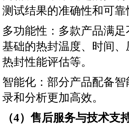
测试结果的准确性和可靠
多功能性：多款产品满足
基础的热封温度、时间、
热封性能评估等。
智能化：部分产品配备智
录和分析更加高效。
（4）售后服务与技术支