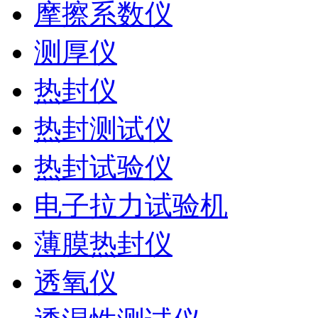
摩擦系数仪
测厚仪
热封仪
热封测试仪
热封试验仪
电子拉力试验机
薄膜热封仪
透氧仪