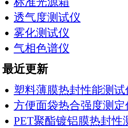
标准光源箱
透气度测试仪
雾化测试仪
气相色谱仪
最近更新
塑料薄膜热封性能测试仪
方便面袋热合强度测定
PET聚酯镀铝膜热封性