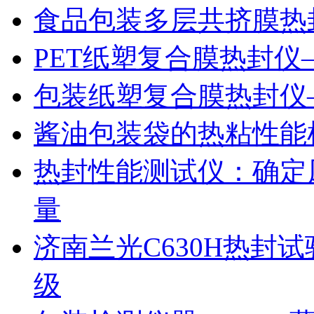
食品包装多层共挤膜热
PET纸塑复合膜热封仪
包装纸塑复合膜热封仪
酱油包装袋的热粘性能
热封性能测试仪：确定
量
济南兰光C630H热封
级