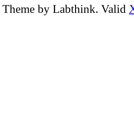
Theme by Labthink. Valid