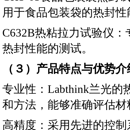
用于食品包装袋的热封性
C632B热粘拉力试验仪
热封性能的测试。
（３）产品特点与优势介
专业性：Labthink兰
和方法，能够准确评估材
高精度：采用先进的控制