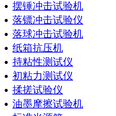
摆锤冲击试验机
落镖冲击试验仪
落球冲击试验机
纸箱抗压机
持粘性测试仪
初粘力测试仪
揉搓试验仪
油墨摩擦试验机