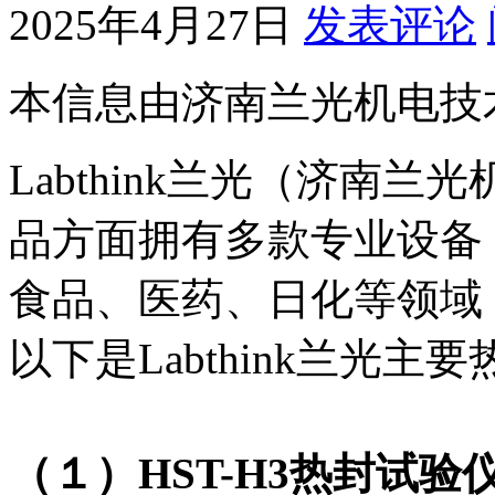
2025年4月27日
发表评论
本信息由济南兰光机电技
Labthink兰光（济南
品方面拥有多款专业设备
食品、医药、日化等领域
以下是Labthink兰光
（１）HST-H3热封试验