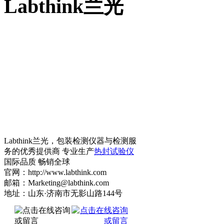
Labthink兰光
Labthink兰光，包装检测仪器与检测服
务的优秀提供商 专业生产
热封试验仪
国际品质 畅销全球
官网：http://www.labthink.com
邮箱：Marketing@labthink.com
地址：山东·济南市无影山路144号