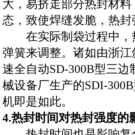
大，易挤走部分热封材料
态，致使焊缝发脆，热封
在实际制袋过程中，热
弹簧来调整。诸如由浙江
速全自动SD-300B型
械设备厂生产的SDI-30
机即是如此。
4.热封时间对热封强度的
热封时间也是影响复