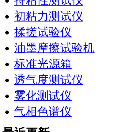
持粘性测试仪
初粘力测试仪
揉搓试验仪
油墨摩擦试验机
标准光源箱
透气度测试仪
雾化测试仪
气相色谱仪