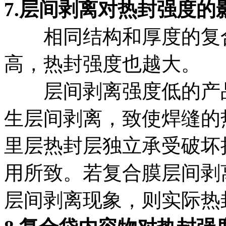
7.层间剥离对热封强度的
相同结构和厚度的复
高，热封强度也越大。
层间剥离强度低的产品
生层间剥离，致使焊缝的
里层热封层独立承受破坏
用所致。若复合膜层间剥
层间剥离现象，则实际热