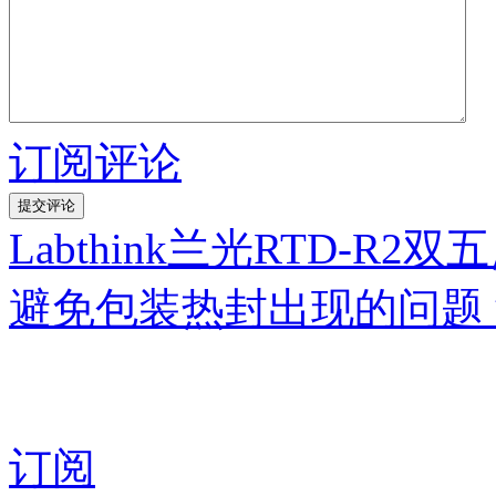
订阅评论
Labthink兰光RTD-
避免包装热封出现的问题
订阅