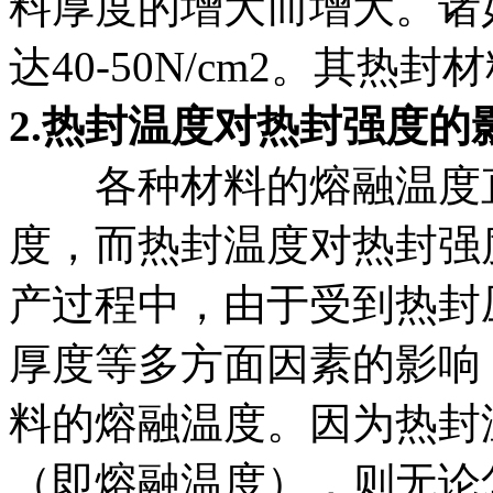
料厚度的增大而增大。诸
达40-50N/cm2。其热
2.热封温度对热封强度的
各种材料的熔融温度
度，而热封温度对热封强
产过程中，由于受到热封
厚度等多方面因素的影响
料的熔融温度。因为热封
（即熔融温度），则无论