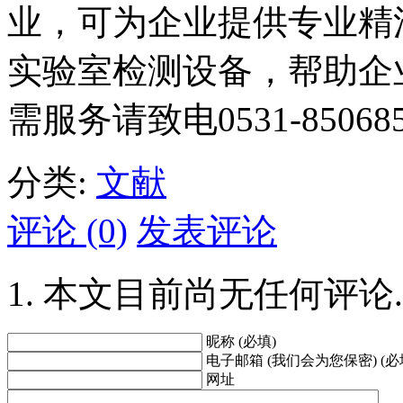
业，可为企业提供专业精
实验室检测设备，帮助企
需服务请致电0531-850685
分类:
文献
评论 (0)
发表评论
本文目前尚无任何评论.
昵称 (必填)
电子邮箱 (我们会为您保密) (必
网址