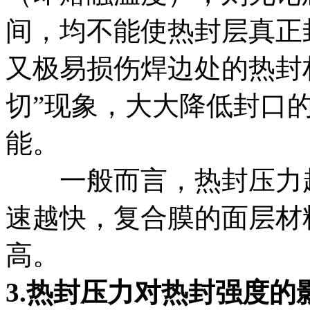
间，均不能使热封层真正
又极易损伤焊边处的热封
切”现象，大大降低封口
能。
一般而言，热封压力越
速越快，复合膜的面层材
高。
3.热封压力对热封强度的