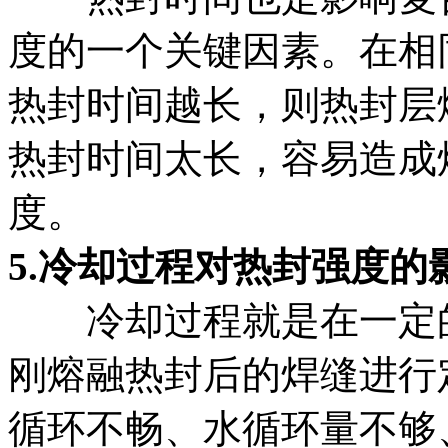
度的一个关键因素。在相
热封时间越长，则热封层
热封时间太长，容易造成
度。
5.冷却过程对热封强度的
冷却过程就是在一定
刚熔融热封后的焊缝进行
循环不畅、水循环量不够