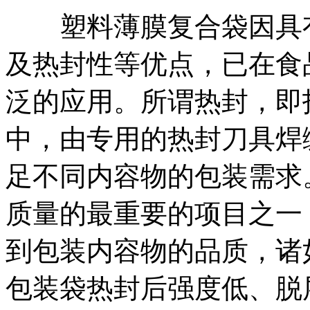
塑料薄膜复合袋因具有
及热封性等优点，已在食
泛的应用。所谓热封，即
中，由专用的热封刀具焊
足不同内容物的包装需求
质量的最重要的项目之一
到包装内容物的品质，诸
包装袋热封后强度低、脱