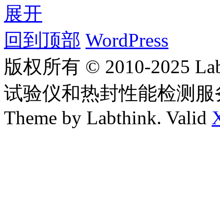
展开
回到顶部
WordPress
版权所有 © 2010-2025
试验仪和热封性能检测服
Theme by Labthink. Valid