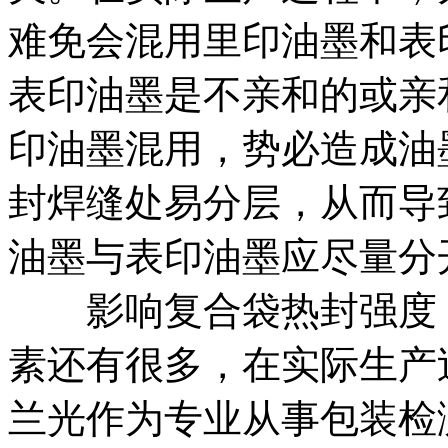
难免会混用里印油墨和表
表印油墨是不亲和的或亲
印油墨混用，势必造成油
封焊缝处易分层，从而导
油墨与表印油墨应尽量分
影响复合袋热封强度，
素还有很多，在实际生产过程
兰光作为专业从事包装检