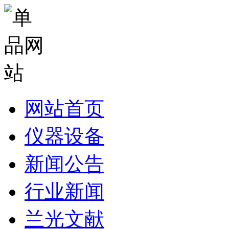
网站首页
仪器设备
新闻公告
行业新闻
兰光文献