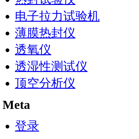
电子拉力试验机
薄膜热封仪
透氧仪
透湿性测试仪
顶空分析仪
Meta
登录