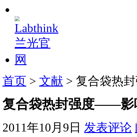
首页
>
文献
> 复合袋热
复合袋热封强度——影
2011年10月9日
发表评论