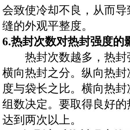
会致使冷却不良，从而导
缝的外观平整度。
6.热封次数对热封强度的
热封次数越多，热封
横向热封之分。纵向热封
度与袋长之比。横向热封
组数决定。要取得良好的
达到两次以上。