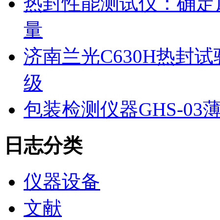
热封性能测试仪：确定
量
济南兰光C630H热封
级
包装检测仪器GHS-0
日志分类
仪器设备
文献