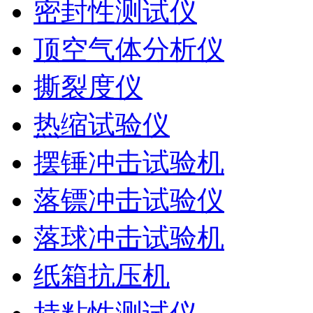
密封性测试仪
顶空气体分析仪
撕裂度仪
热缩试验仪
摆锤冲击试验机
落镖冲击试验仪
落球冲击试验机
纸箱抗压机