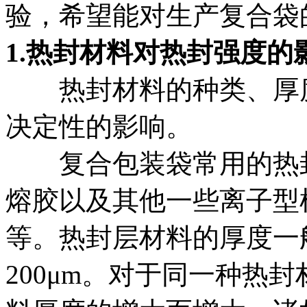
验，希望能对生产复合袋
1.热封材料对热封强度的
热封材料的种类、厚
决定性的影响。
复合包装袋常用的热封材
熔胶以及其他一些离子型
等。热封层材料的厚度一般为
200μm。对于同一种热