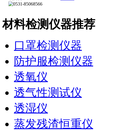
材料检测仪器推荐
口罩检测仪器
防护服检测仪器
透氧仪
透气性测试仪
透湿仪
蒸发残渣恒重仪