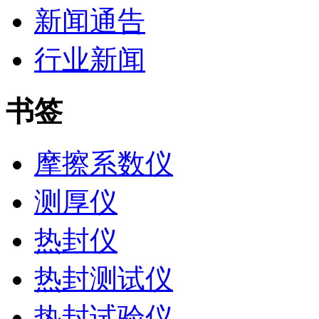
新闻通告
行业新闻
书签
摩擦系数仪
测厚仪
热封仪
热封测试仪
热封试验仪