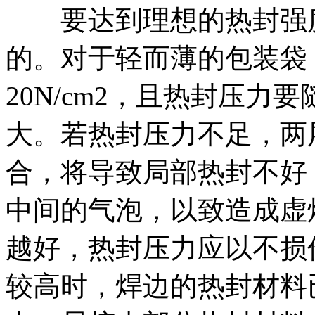
要达到理想的热封强
的。对于轻而薄的包装袋
20N/cm2，且热封压
大。若热封压力不足，两
合，将导致局部热封不好
中间的气泡，以致造成虚
越好，热封压力应以不损
较高时，焊边的热封材料