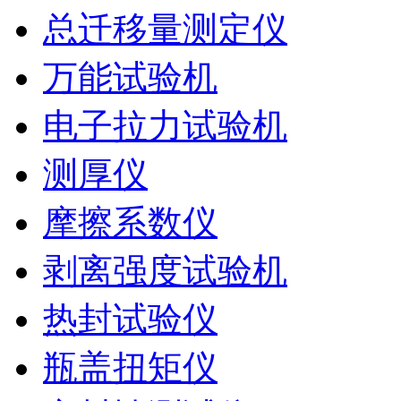
总迁移量测定仪
万能试验机
电子拉力试验机
测厚仪
摩擦系数仪
剥离强度试验机
热封试验仪
瓶盖扭矩仪