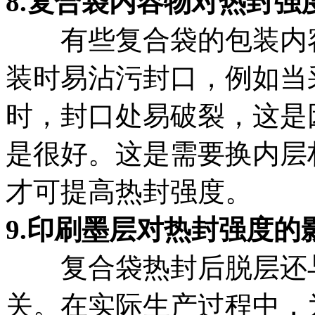
8.复合袋内容物对热封强
有些复合袋的包装内
装时易沾污封口，例如当
时，封口处易破裂，这是
是很好。这是需要换内层
才可提高热封强度。
9.印刷墨层对热封强度的
复合袋热封后脱层还
关。在实际生产过程中，