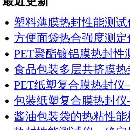
最近更新
塑料薄膜热封性能测试仪
方便面袋热合强度测定
PET聚酯镀铝膜热封性
食品包装多层共挤膜热
PET纸塑复合膜热封仪
包装纸塑复合膜热封仪
酱油包装袋的热粘性能