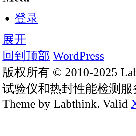
登录
展开
回到顶部
WordPress
版权所有 © 2010-2025
试验仪和热封性能检测服
Theme by Labthink. Valid