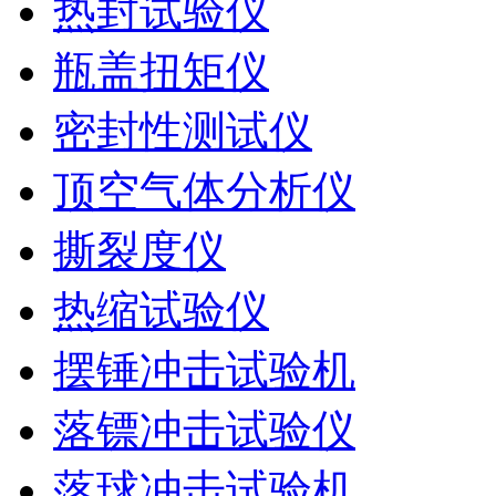
热封试验仪
瓶盖扭矩仪
密封性测试仪
顶空气体分析仪
撕裂度仪
热缩试验仪
摆锤冲击试验机
落镖冲击试验仪
落球冲击试验机