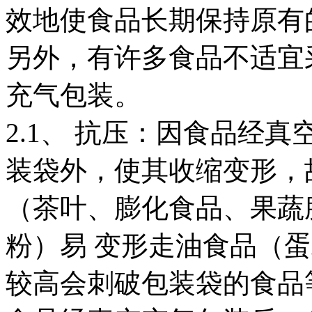
效地使食品长期保持原有
另外，有许多食品不适宜
充气包装。
2.1、 抗压：因食品经
装袋外，使其收缩变形，
（茶叶、膨化食品、果蔬
粉）易 变形走油食品（
较高会刺破包装袋的食品