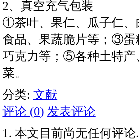
2、真空充气包装
①茶叶、果仁、瓜子仁、
食品、果蔬脆片等；③蛋
巧克力等；⑤各种土特产
菜。
分类:
文献
评论 (0)
发表评论
本文目前尚无任何评论.