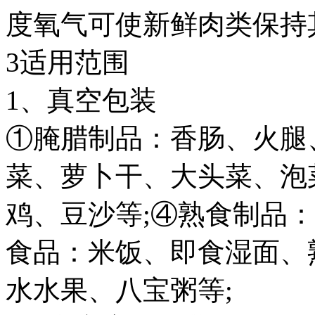
度氧气可使新鲜肉类保持
3适用范围
1、真空包装
①腌腊制品：香肠、火腿
菜、萝卜干、大头菜、泡
鸡、豆沙等;④熟食制品
食品：米饭、即食湿面、
水水果、八宝粥等;