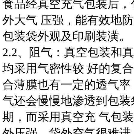
食品经真空充气包装后，
外大气 压强，能有效地
包装袋外观及印刷装潢。
2.2、阻气：真空包装和
均采用气密性较 好的复合
合薄膜也有一定的透气率
气还会慢慢地渗透到包装
期，而采用真空充 气包
外压强，袋外空气很难进