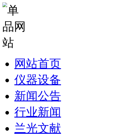
网站首页
仪器设备
新闻公告
行业新闻
兰光文献