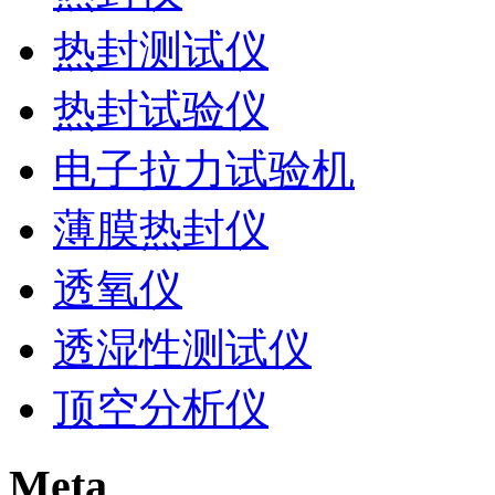
热封测试仪
热封试验仪
电子拉力试验机
薄膜热封仪
透氧仪
透湿性测试仪
顶空分析仪
Meta