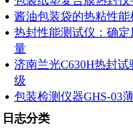
包装纸塑复合膜热封仪
酱油包装袋的热粘性能
热封性能测试仪：确定
量
济南兰光C630H热封
级
包装检测仪器GHS-0
日志分类