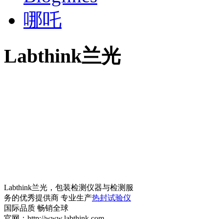
哪吒
Labthink兰光
Labthink兰光，包装检测仪器与检测服
务的优秀提供商 专业生产
热封试验仪
国际品质 畅销全球
官网：http://www.labthink.com