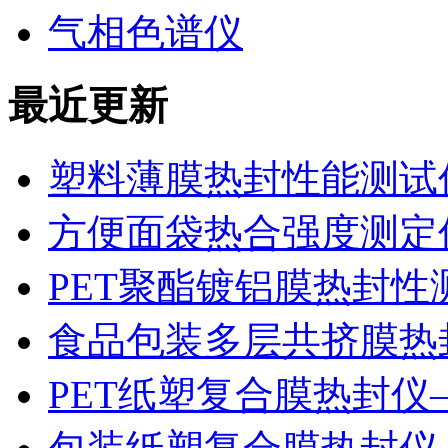
气相色谱仪
最近更新
塑料薄膜热封性能测试仪
方便面袋热合强度测定
PET聚酯镀铝膜热封性
食品包装多层共挤膜热
PET纸塑复合膜热封仪