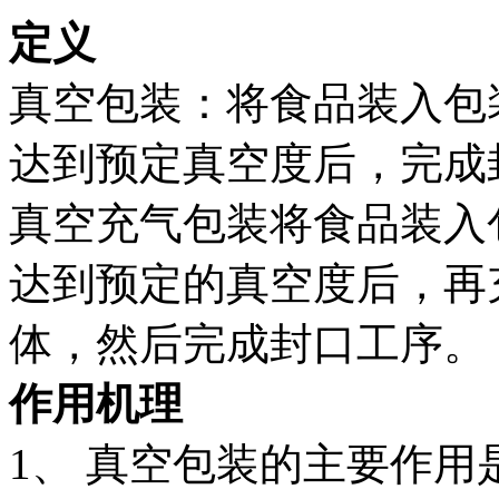
定义
真空包装：将食品装入包
达到预定真空度后，完成
真空充气包装将食品装入
达到预定的真空度后，再
体，然后完成封口工序。
作用机理
1、 真空包装的主要作