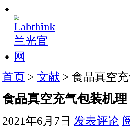
首页
>
文献
> 食品真空
食品真空充气包装机理
2021年6月7日
发表评论