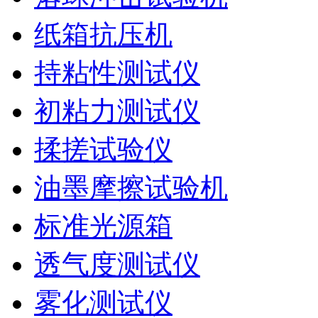
纸箱抗压机
持粘性测试仪
初粘力测试仪
揉搓试验仪
油墨摩擦试验机
标准光源箱
透气度测试仪
雾化测试仪