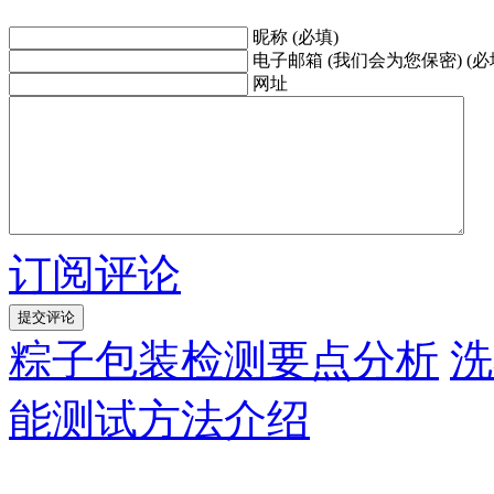
昵称 (必填)
电子邮箱 (我们会为您保密) (必
网址
订阅评论
粽子包装检测要点分析
洗
能测试方法介绍