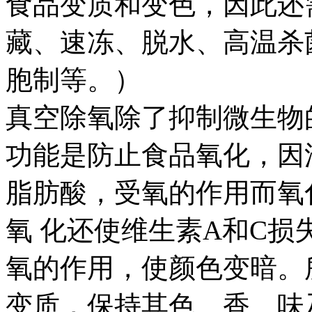
食品变质和变色，因此还
藏、速冻、脱水、高温杀
胞制等。）
真空除氧除了抑制微生物
功能是防止食品氧化，因
脂肪酸，受氧的作用而氧
氧 化还使维生素A和C
氧的作用，使颜色变暗。
变质，保持其色、香、味