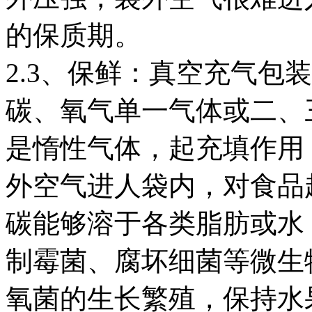
的保质期。
2.3、保鲜：真空充气包
碳、氧气单一气体或二、
是惰性气体，起充填作用
外空气进人袋内，对食品
碳能够溶于各类脂肪或水
制霉菌、腐坏细菌等微生
氧菌的生长繁殖，保持水