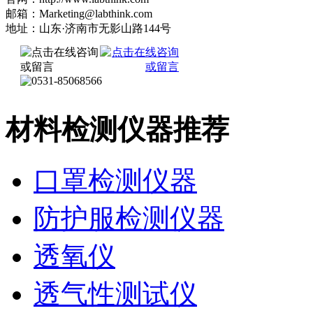
邮箱：Marketing@labthink.com
地址：山东·济南市无影山路144号
材料检测仪器推荐
口罩检测仪器
防护服检测仪器
透氧仪
透气性测试仪