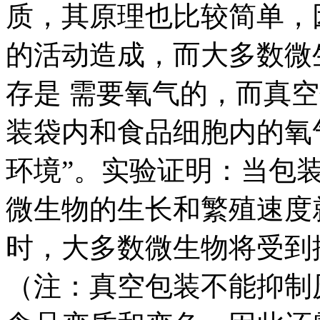
质，其原理也比较简单，
的活动造成，而大多数微
存是 需要氧气的，而真
装袋内和食品细胞内的氧
环境”。实验证明：当包
微生物的生长和繁殖速度
时，大多数微生物将受到
（注：真空包装不能抑制