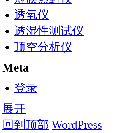
透氧仪
透湿性测试仪
顶空分析仪
Meta
登录
展开
回到顶部
WordPress