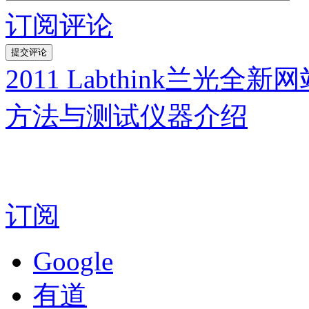
订阅评论
2011 Labthink兰光全
方法与测试仪器介绍
订阅
Google
有道