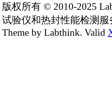
版权所有 © 2010-2025
试验仪和热封性能检测服
Theme by Labthink. Valid