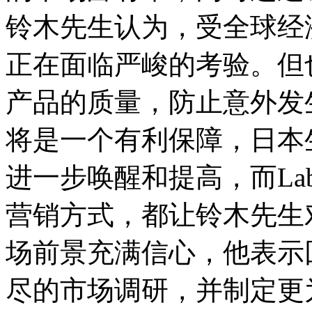
铃木先生认为，受全球经
正在面临严峻的考验。但
产品的质量，防止意外发
将是一个有利保障，日本
进一步唤醒和提高，而Lab
营销方式，都让铃木先生对L
场前景充满信心，他表示
尽的市场调研，并制定更