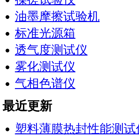
油墨摩擦试验机
标准光源箱
透气度测试仪
雾化测试仪
气相色谱仪
最近更新
塑料薄膜热封性能测试仪