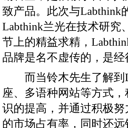
致产品。此次与Labthi
Labthink兰光在技术
节上的精益求精，Labth
品牌是名不虚传的，是经
而当铃木先生了解到Lab
座、多语种网站等方式，
识的提高，并通过积极努
的市场占有率，同时还远