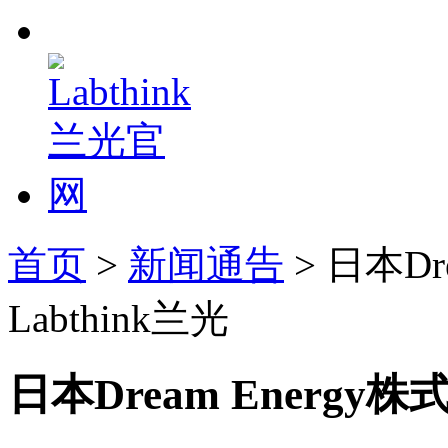
首页
>
新闻通告
> 日本Dr
Labthink兰光
日本Dream Energy株