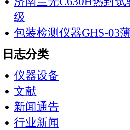
济南兰光C630H热封
级
包装检测仪器GHS-0
日志分类
仪器设备
文献
新闻通告
行业新闻