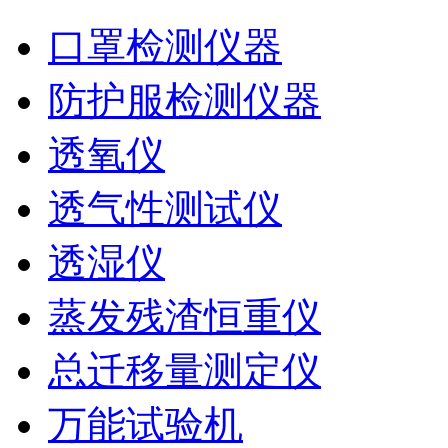
口罩检测仪器
防护服检测仪器
透氧仪
透气性测试仪
透湿仪
蒸发残渣恒重仪
总迁移量测定仪
万能试验机