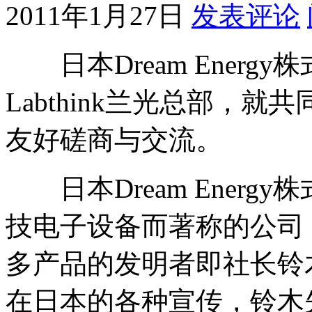
2011年1月27日
发表评论
日本Dream Energ
Labthink兰光总部，
友好磋商与交流。
日本Dream Energ
技电子设备而著称的公司
多产品的发明者即社长铃木先
在日本的各种宣传，铃木先生