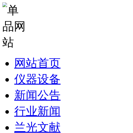
网站首页
仪器设备
新闻公告
行业新闻
兰光文献