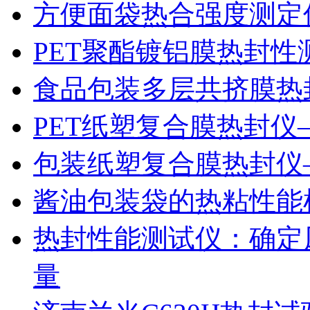
方便面袋热合强度测定
PET聚酯镀铝膜热封性
食品包装多层共挤膜热
PET纸塑复合膜热封仪
包装纸塑复合膜热封仪
酱油包装袋的热粘性能
热封性能测试仪：确定
量