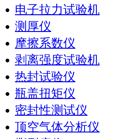
电子拉力试验机
测厚仪
摩擦系数仪
剥离强度试验机
热封试验仪
瓶盖扭矩仪
密封性测试仪
顶空气体分析仪