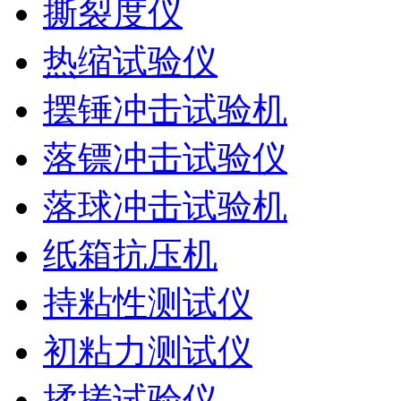
撕裂度仪
热缩试验仪
摆锤冲击试验机
落镖冲击试验仪
落球冲击试验机
纸箱抗压机
持粘性测试仪
初粘力测试仪
揉搓试验仪