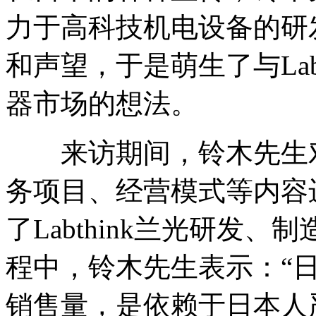
力于高科技机电设备的研
和声望，于是萌生了与Lab
器市场的想法。
来访期间，铃木先生对La
务项目、经营模式等内容
了Labthink兰光研发
程中，铃木先生表示：“
销售量，是依赖于日本人