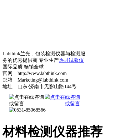
Labthink兰光，包装检测仪器与检测服
务的优秀提供商 专业生产
热封试验仪
国际品质 畅销全球
官网：http://www.labthink.com
邮箱：Marketing@labthink.com
地址：山东·济南市无影山路144号
材料检测仪器推荐