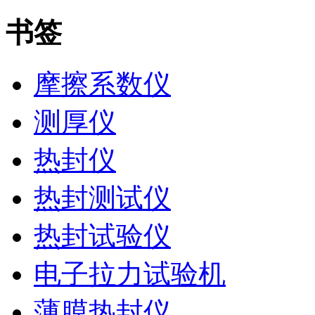
书签
摩擦系数仪
测厚仪
热封仪
热封测试仪
热封试验仪
电子拉力试验机
薄膜热封仪