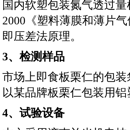
国内软塑包装氮气透过量检测
2000《塑料薄膜和薄片
即压差法原理。
3
、检测样品
市场上即食板栗仁的包装
以某品牌板栗仁包装用铝
4
、试验设备