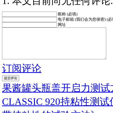
本文目前尚无任何评论.
昵称 (必填)
电子邮箱 (我们会为您保密) (必
网址
订阅评论
果酱罐头瓶盖开启力测试
CLASSIC 920持粘性测试仪