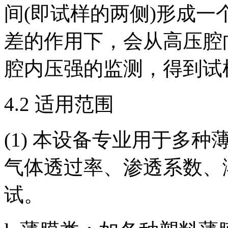
间(即试样的两侧)形成
差的作用下，会从高压腔
腔内压强的监测，得到试
4.2 适用范围
(1) 本设备专业用于多
气体透过率、渗透系数、
试。