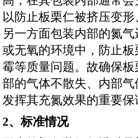
高，在其包装内部通常会
以防止板栗仁被挤压变形
另一方面包装内部的氮气
或无氧的环境中，防止板
霉等质量问题。故确保板
部的气体不散失、内部气
发挥其充氮效果的重要保
2
、标准情况