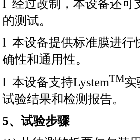
l 经过改制，本设备还
的测试。
l 本设备提供标准膜进
确性和通用性。
TM
l 本设备支持Lystem
实
试验结果和检测报告。
5
、试验步骤