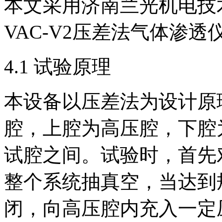
本文采用济南兰光机电技
VAC-V2压差法气体渗
4.1 试验原理
本设备以压差法为设计原
腔，上腔为高压腔，下腔
试腔之间。试验时，首先
整个系统抽真空，当达到
闭，向高压腔内充入一定