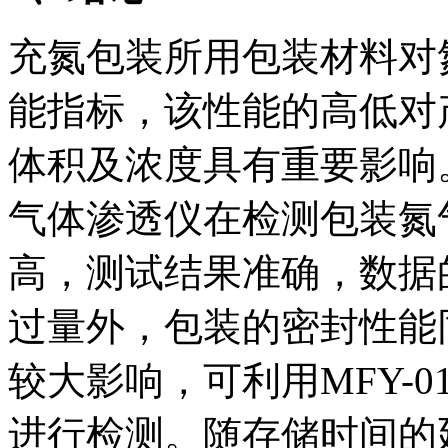
充氮包装所用包装材料对
能指标，该性能的高低对
体积及浓度具有重要影响。La
气体渗透仪在检测包装氮
高，测试结果准确，数据
过量外，包装的密封性能
较大影响，可利用MFY-
进行检测。随存储时间的