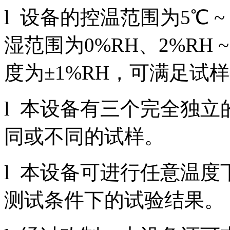
l 设备的控温范围为5℃ ~
湿范围为0%RH、2%RH ~
度为±1%RH，可满足试
l 本设备有三个完全独
同或不同的试样。
l 本设备可进行任意温
测试条件下的试验结果。