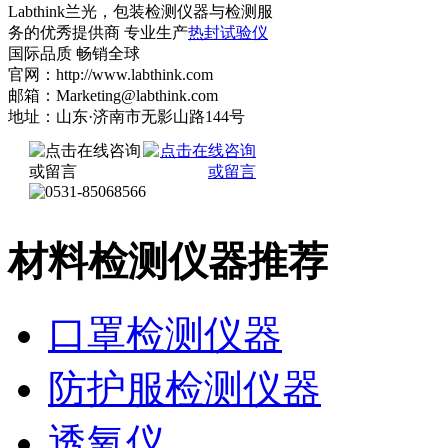
Labthink兰光，包装检测仪器与检测服
务的优秀提供商 专业生产
热封试验仪
国际品质 畅销全球
官网：http://www.labthink.com
邮箱：Marketing@labthink.com
地址：山东·济南市无影山路144号
材料检测仪器推荐
口罩检测仪器
防护服检测仪器
透氧仪