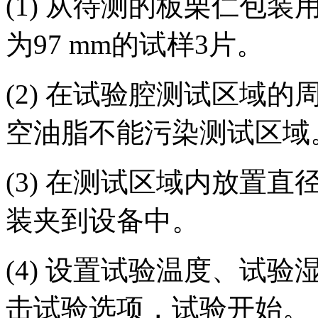
(1) 从待测的板栗仁包
为97 mm的试样3片。
(2) 在试验腔测试区域
空油脂不能污染测试区域
(3) 在测试区域内放置直
装夹到设备中。
(4) 设置试验温度、试
击试验选项，试验开始。