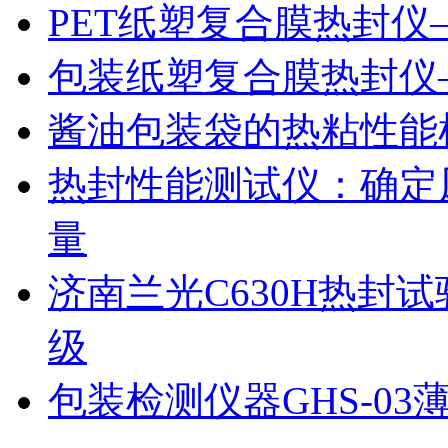
PET纸塑复合膜热封仪
包装纸塑复合膜热封仪
酱油包装袋的热粘性能
热封性能测试仪：确定
量
济南兰光C630H热封
级
包装检测仪器GHS-0