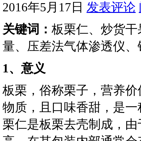
2016年5月17日
发表评论
关键词：
板栗仁、炒货干
量、压差法气体渗透仪、
1
、意义
板栗，俗称栗子，营养价
物质，且口味香甜，是一
栗仁是板栗去壳制成，由