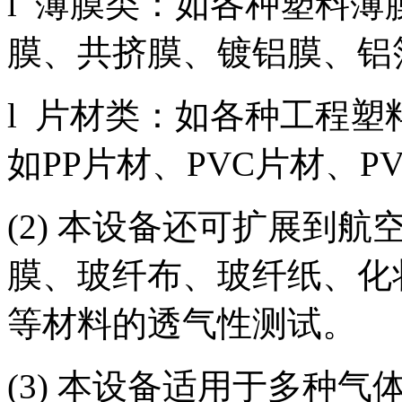
l 薄膜类：如各种塑料
膜、共挤膜、镀铝膜、铝
l 片材类：如各种工程
如PP片材、PVC片材、P
(2) 本设备还可扩展到
膜、玻纤布、玻纤纸、化
等材料的透气性测试。
(3) 本设备适用于多种