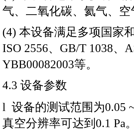
气、二氧化碳、氦气、空
(4) 本设备满足多项国家和国
ISO 2556、GB/T 1038、A
YBB00082003等。
4.3 设备参数
l 设备的测试范围为0.05 ~ 5
真空分辨率可达到0.1 Pa