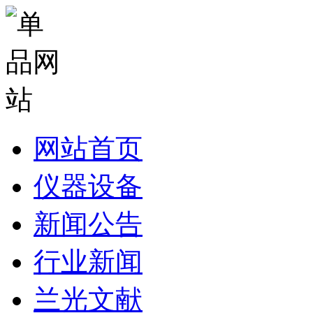
网站首页
仪器设备
新闻公告
行业新闻
兰光文献