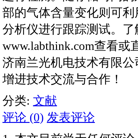
部的气体含量变化则可利用H
分析仪进行跟踪测试。了
www.labthink.com查看
济南兰光机电技术有限公
增进技术交流与合作！
分类:
文献
评论 (0)
发表评论