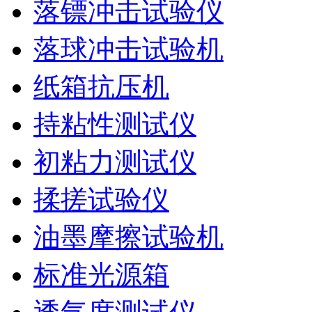
落镖冲击试验仪
落球冲击试验机
纸箱抗压机
持粘性测试仪
初粘力测试仪
揉搓试验仪
油墨摩擦试验机
标准光源箱