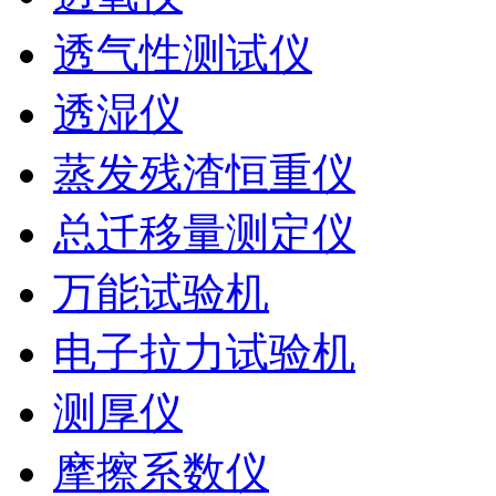
透气性测试仪
透湿仪
蒸发残渣恒重仪
总迁移量测定仪
万能试验机
电子拉力试验机
测厚仪
摩擦系数仪