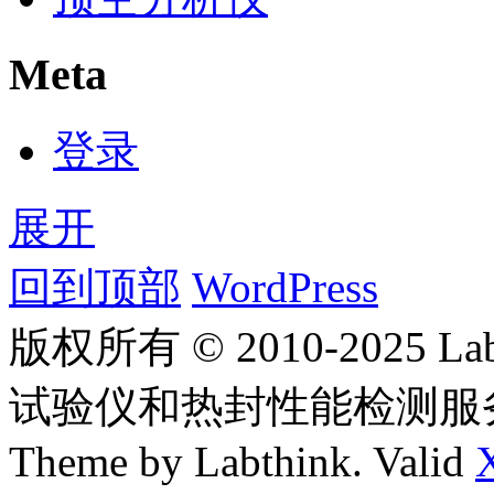
Meta
登录
展开
回到顶部
WordPress
版权所有 © 2010-2025
试验仪和热封性能检测服
Theme by Labthink. Valid