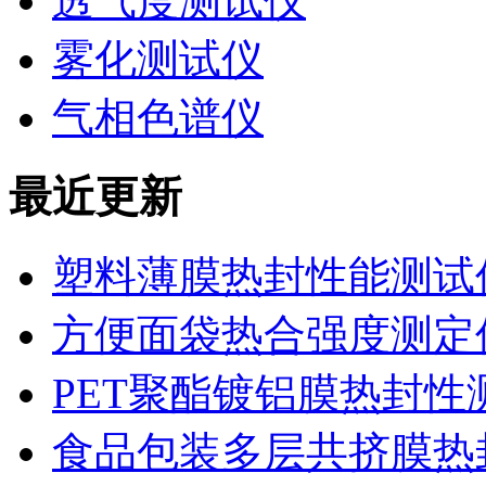
透气度测试仪
雾化测试仪
气相色谱仪
最近更新
塑料薄膜热封性能测试仪
方便面袋热合强度测定
PET聚酯镀铝膜热封性
食品包装多层共挤膜热