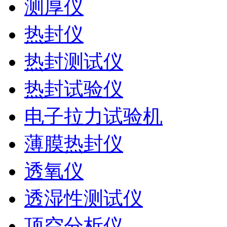
测厚仪
热封仪
热封测试仪
热封试验仪
电子拉力试验机
薄膜热封仪
透氧仪
透湿性测试仪
顶空分析仪