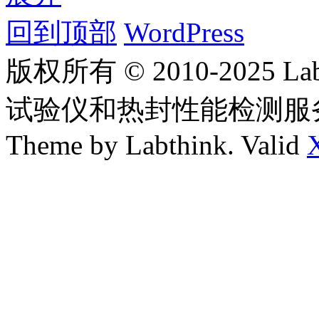
回到顶部
WordPress
版权所有 © 2010-2025
试验仪和热封性能检测服
Theme by Labthink. Valid