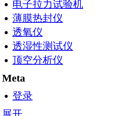
电子拉力试验机
薄膜热封仪
透氧仪
透湿性测试仪
顶空分析仪
Meta
登录
展开