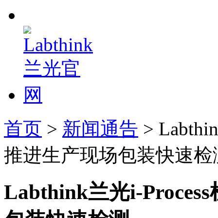
首页
>
新闻通告
> Labt
推进生产现场包装快速检
Labthink兰光i-Pr