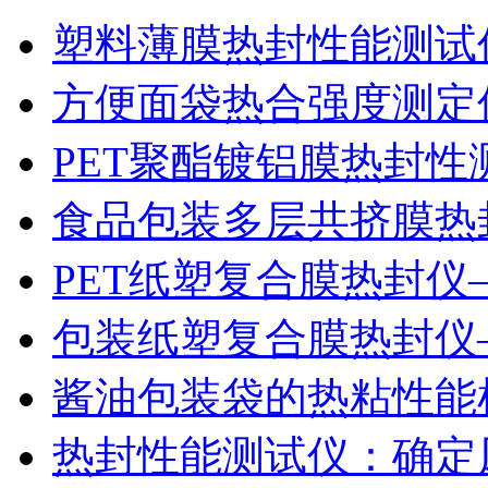
塑料薄膜热封性能测试仪
方便面袋热合强度测定
PET聚酯镀铝膜热封性
食品包装多层共挤膜热
PET纸塑复合膜热封仪
包装纸塑复合膜热封仪
酱油包装袋的热粘性能
热封性能测试仪：确定