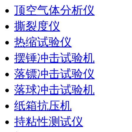
顶空气体分析仪
撕裂度仪
热缩试验仪
摆锤冲击试验机
落镖冲击试验仪
落球冲击试验机
纸箱抗压机
持粘性测试仪