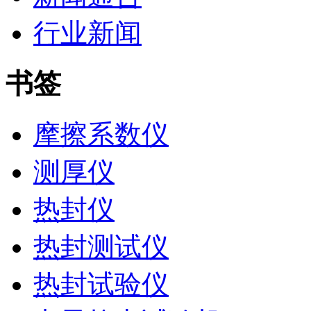
行业新闻
书签
摩擦系数仪
测厚仪
热封仪
热封测试仪
热封试验仪