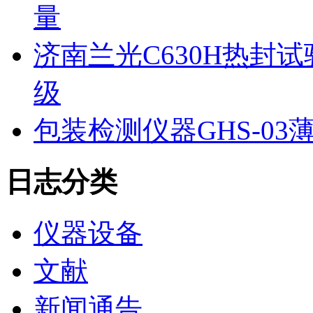
量
济南兰光C630H热封
级
包装检测仪器GHS-0
日志分类
仪器设备
文献
新闻通告