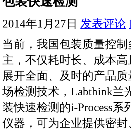
包装快速检测
2014年1月27日
发表评论
当前，我国包装质量控制
主，不仅耗时长、成本高
展开全面、及时的产品质
场检测技术，Labthin
装快速检测的i-Proce
仪器，可为企业提供密封