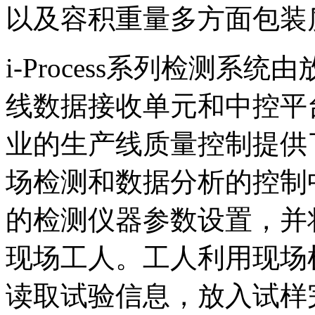
以及容积重量多方面包装
i-Process系列检测
线数据接收单元和中控平
业的生产线质量控制提供
场检测和数据分析的控制
的检测仪器参数设置，并
现场工人。工人利用现场
读取试验信息，放入试样