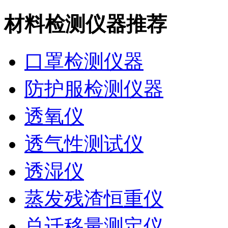
材料检测仪器推荐
口罩检测仪器
防护服检测仪器
透氧仪
透气性测试仪
透湿仪
蒸发残渣恒重仪
总迁移量测定仪