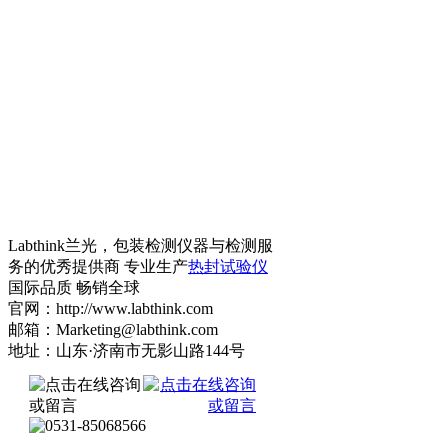
Labthink兰光，包装检测仪器与检测服
务的优秀提供商 专业生产
热封试验仪
国际品质 畅销全球
官网：http://www.labthink.com
邮箱：Marketing@labthink.com
地址：山东·济南市无影山路144号