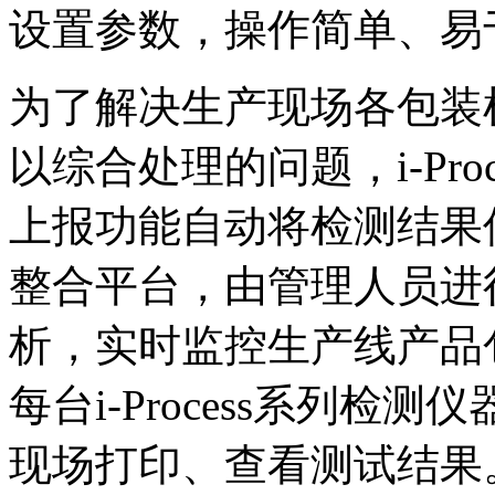
设置参数，操作简单、易
为了解决生产现场各包装
以综合处理的问题，i-Pr
上报功能自动将检测结果传
整合平台，由管理人员进
析，实时监控生产线产品
每台i-Process系列
现场打印、查看测试结果