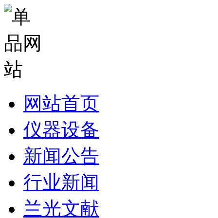
网站首页
仪器设备
新闻公告
行业新闻
兰光文献