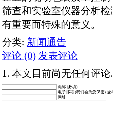
筛查和实验室仪器分析检
有重要而特殊的意义。
分类:
新闻通告
评论 (0)
发表评论
本文目前尚无任何评论.
昵称 (必填)
电子邮箱 (我们会为您保密) (必
网址