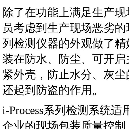
除了在功能上满足生产现场的
员考虑到生产现场恶劣的环境
列检测仪器的外观做了精
装在防水、防尘、可开启
紧外壳，防止水分、灰尘
还起到防盗的作用。
i-Process系列检测
企业的现场包装质量控制