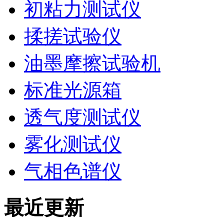
初粘力测试仪
揉搓试验仪
油墨摩擦试验机
标准光源箱
透气度测试仪
雾化测试仪
气相色谱仪
最近更新