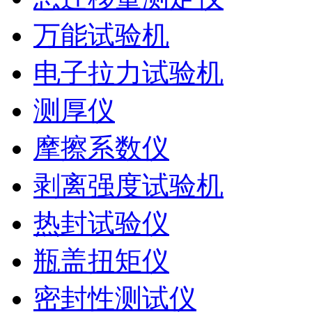
万能试验机
电子拉力试验机
测厚仪
摩擦系数仪
剥离强度试验机
热封试验仪
瓶盖扭矩仪
密封性测试仪