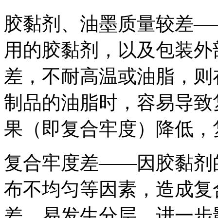
胶黏剂、油墨质量较差—
用的胶黏剂，以及包装外
差，不耐高温或油脂，则
制品的油脂时，容易导致
果（即复合牢度）降低，
复合牢度差——因胶黏剂
布不均匀等因素，造成复
差，易发生分层，进一步