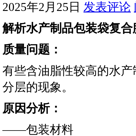
2025年2月25日
发表评论
解析水产制品包装袋复合
质量问题：
有些含油脂性较高的水产
分层的现象。
原因分析：
——包装材料