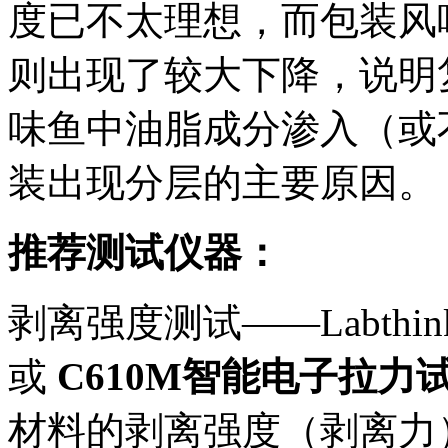
度已不太理想，而包装风
则出现了较大下降，说明
味鱼中油脂成分渗入（或
装出现分层的主要原因。
推荐测试仪器：
剥离强度测试——Labthi
或
C610M智能电子拉力
材料的剥离强度（剥离力