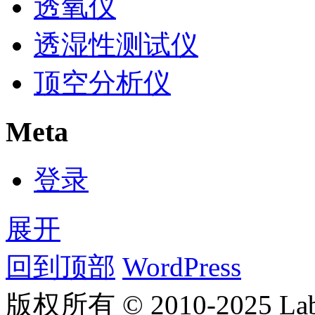
透氧仪
透湿性测试仪
顶空分析仪
Meta
登录
展开
回到顶部
WordPress
版权所有 © 2010-2025