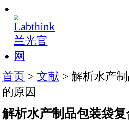
首页
>
文献
> 解析水产
的原因
解析水产制品包装袋复