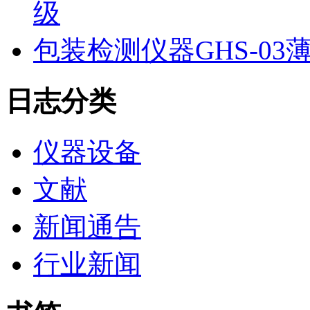
级
包装检测仪器GHS-0
日志分类
仪器设备
文献
新闻通告
行业新闻