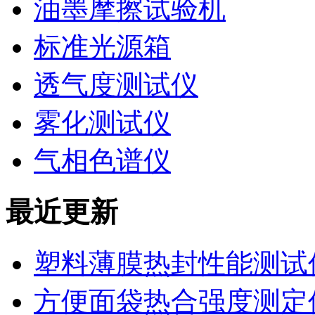
油墨摩擦试验机
标准光源箱
透气度测试仪
雾化测试仪
气相色谱仪
最近更新
塑料薄膜热封性能测试仪
方便面袋热合强度测定