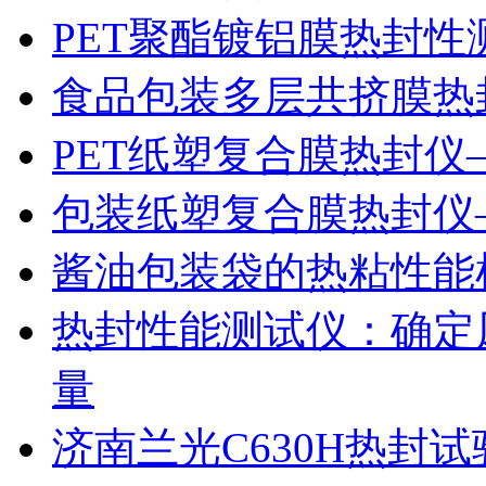
PET聚酯镀铝膜热封性
食品包装多层共挤膜热
PET纸塑复合膜热封仪
包装纸塑复合膜热封仪
酱油包装袋的热粘性能
热封性能测试仪：确定
量
济南兰光C630H热封