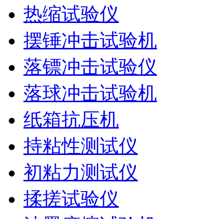
热缩试验仪
摆锤冲击试验机
落镖冲击试验仪
落球冲击试验机
纸箱抗压机
持粘性测试仪
初粘力测试仪
揉搓试验仪