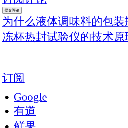
为什么液体调味料的包装
冻杯热封试验仪的技术原
订阅
Google
有道
鲜果