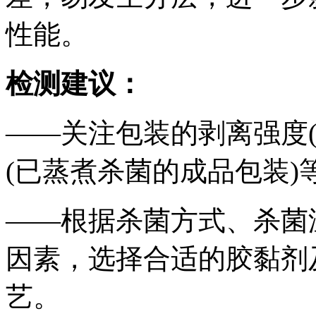
性能。
检测建议：
——关注包装的剥离强度
(已蒸煮杀菌的成品包装)
——根据杀菌方式、杀菌
因素，选择合适的胶黏剂
艺。