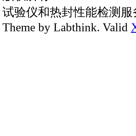
试验仪和热封性能检测服
Theme by Labthink. Valid