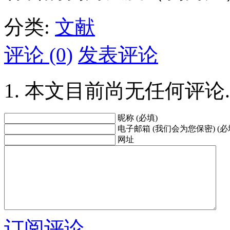
分类:
文献
评论 (0)
发表评论
本文目前尚无任何评论.
昵称 (必填)
电子邮箱 (我们会为您保密) (必
网址
订阅评论