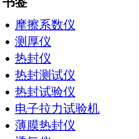
书签
摩擦系数仪
测厚仪
热封仪
热封测试仪
热封试验仪
电子拉力试验机
薄膜热封仪