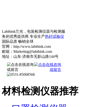
Labthink兰光，包装检测仪器与检测服
务的优秀提供商 专业生产
热封试验仪
国际品质 畅销全球
官网：http://www.labthink.com
邮箱：Marketing@labthink.com
地址：山东·济南市无影山路144号
材料检测仪器推荐