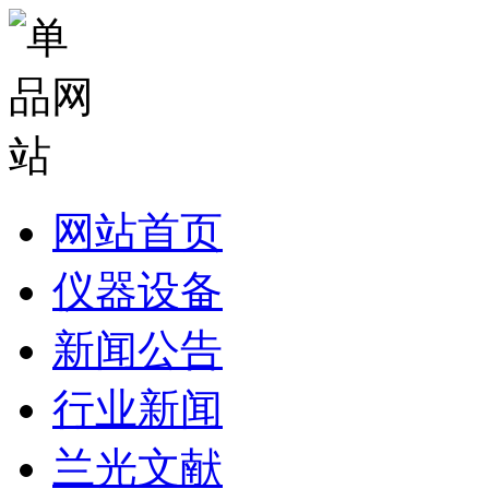
网站首页
仪器设备
新闻公告
行业新闻
兰光文献