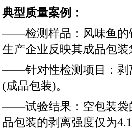
典型质量案例：
——检测样品：风味鱼的
生产企业反映其成品包装
——针对性检测项目：剥
(成品包装)。
——试验结果：空包装袋的剥
品包装的剥离强度仅为4.1