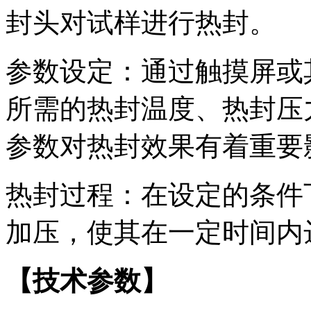
封头对试样进行热封。
参数设定：通过触摸屏或
所需的热封温度、热封压
参数对热封效果有着重要
热封过程：在设定的条件
加压，使其在一定时间内
【
技术参数
】