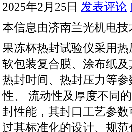
2025年2月25日
发表评论
本信息由济南兰光机电技
果冻杯热封试验仪采用热
软包装复合膜、涂布纸及
热封时间、热封压力等参
性、 流动性及厚度不同
封性能，其封口工艺参数
过其标准化的设计、规范