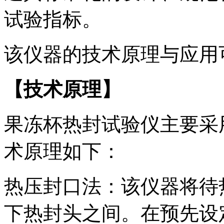
试验指标。
该仪器的技术原理与应用
【
技术原理
】
果冻杯热封试验仪主要采
术原理如下：
热压封口法：该仪器将待
下热封头之间。在预先设