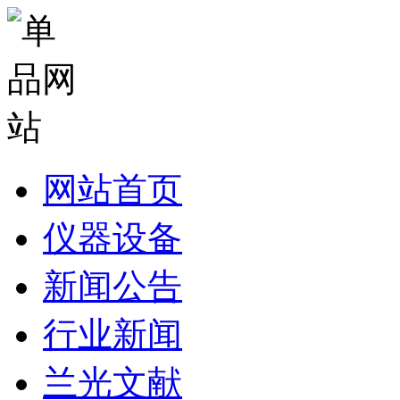
网站首页
仪器设备
新闻公告
行业新闻
兰光文献