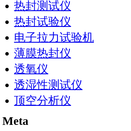
热封测试仪
热封试验仪
电子拉力试验机
薄膜热封仪
透氧仪
透湿性测试仪
顶空分析仪
Meta