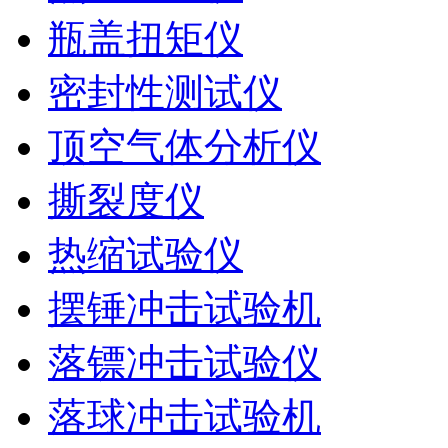
瓶盖扭矩仪
密封性测试仪
顶空气体分析仪
撕裂度仪
热缩试验仪
摆锤冲击试验机
落镖冲击试验仪
落球冲击试验机