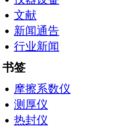
文献
新闻通告
行业新闻
书签
摩擦系数仪
测厚仪
热封仪