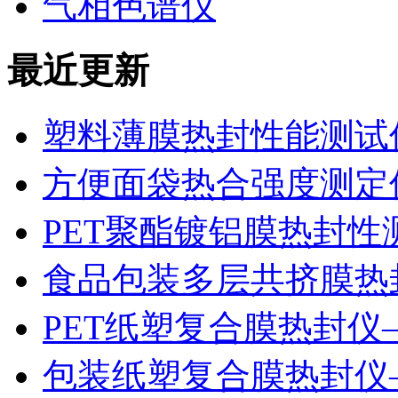
气相色谱仪
最近更新
塑料薄膜热封性能测试仪
方便面袋热合强度测定
PET聚酯镀铝膜热封性
食品包装多层共挤膜热
PET纸塑复合膜热封仪
包装纸塑复合膜热封仪