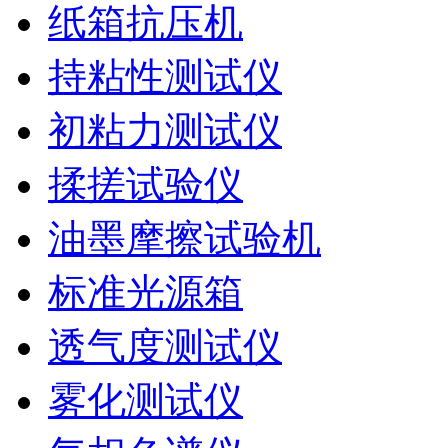
纸箱抗压机
持粘性测试仪
初粘力测试仪
揉搓试验仪
油墨摩擦试验机
标准光源箱
透气度测试仪
雾化测试仪