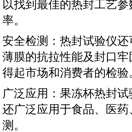
以找到最佳的热封工艺参
率。
安全检测：热封试验仪还
薄膜的抗拉性能及封口牢
得起市场和消费者的检验
广泛应用：果冻杯热封试
还广泛应用于食品、医药
测。