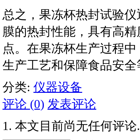
总之，果冻杯热封试验仪
膜的热封性能，具有高精
点。在果冻杯生产过程中
生产工艺和保障食品安全
分类:
仪器设备
评论 (0)
发表评论
本文目前尚无任何评论.