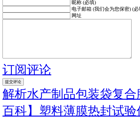
昵称 (必填)
电子邮箱 (我们会为您保密) (必
网址
订阅评论
解析水产制品包装袋复合
百科】塑料薄膜热封试验