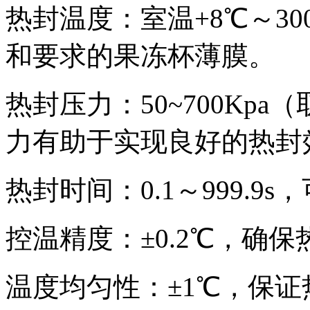
热封温度：室温+8℃～3
和要求的果冻杯薄膜。
热封压力：50~700Kp
力有助于实现良好的热封
热封时间：0.1～999.
控温精度：±0.2℃，确
温度均匀性：±1℃，保