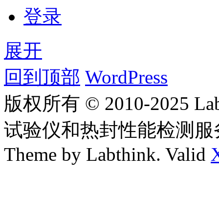
登录
展开
回到顶部
WordPress
版权所有 © 2010-2025
试验仪和热封性能检测服
Theme by Labthink. Valid