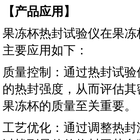
【产品应用】
果冻杯热封试验仪在果冻
主要应用如下：
质量控制：通过热封试验
的热封强度，从而评估其
果冻杯的质量至关重要。
工艺优化：通过调整热封