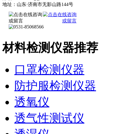
地址：山东·济南市无影山路144号
材料检测仪器推荐
口罩检测仪器
防护服检测仪器
透氧仪
透气性测试仪