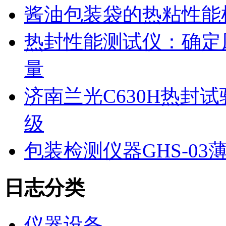
酱油包装袋的热粘性能
热封性能测试仪：确定
量
济南兰光C630H热封
级
包装检测仪器GHS-0
日志分类
仪器设备