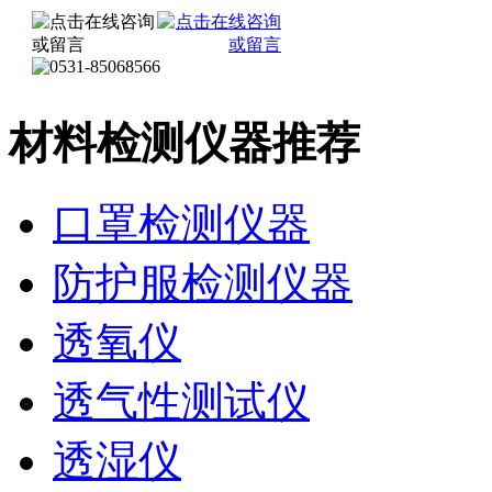
材料检测仪器推荐
口罩检测仪器
防护服检测仪器
透氧仪
透气性测试仪
透湿仪