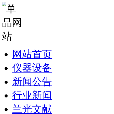
网站首页
仪器设备
新闻公告
行业新闻
兰光文献