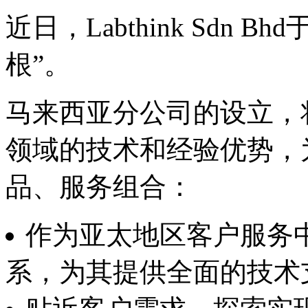
近日，Labthink Sdn
根”。
马来西亚分公司的设立，将充
领域的技术和经验优势，
品、服务组合：
作为亚太地区客户服务
系，为其提供全面的技术