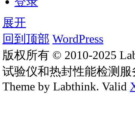
登录
展开
回到顶部
WordPress
版权所有 © 2010-2025
试验仪和热封性能检测服
Theme by Labthink. Valid