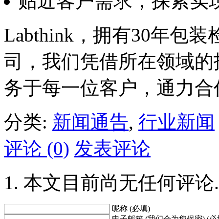
贴近客户需求，探索实
Labthink，拥有30
司，我们凭借所在领域的
务于每一位客户，通力合
分类:
新闻通告
,
行业新闻
评论 (0)
发表评论
本文目前尚无任何评论.
昵称 (必填)
电子邮箱 (我们会为您保密) (必