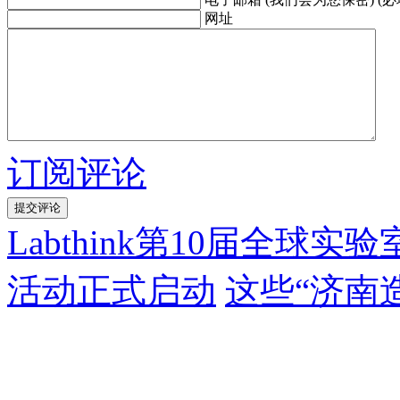
网址
订阅评论
Labthink第10届全
活动正式启动
这些“济南