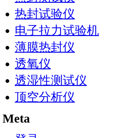
热封试验仪
电子拉力试验机
薄膜热封仪
透氧仪
透湿性测试仪
顶空分析仪
Meta