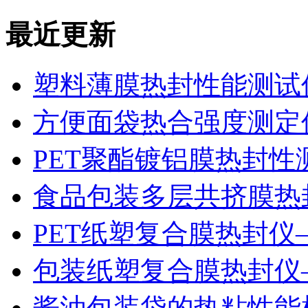
最近更新
塑料薄膜热封性能测试仪
方便面袋热合强度测定
PET聚酯镀铝膜热封性
食品包装多层共挤膜热
PET纸塑复合膜热封仪
包装纸塑复合膜热封仪
酱油包装袋的热粘性能