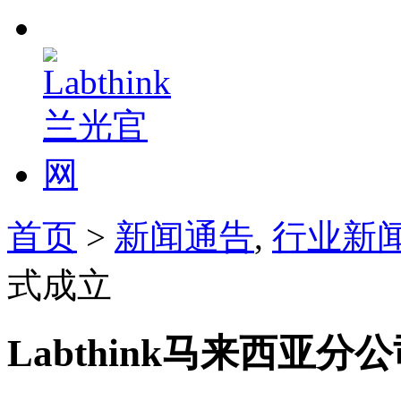
首页
>
新闻通告
,
行业新
式成立
Labthink马来西亚