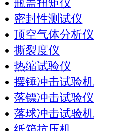
瓶盖扭矩仪
密封性测试仪
顶空气体分析仪
撕裂度仪
热缩试验仪
摆锤冲击试验机
落镖冲击试验仪
落球冲击试验机
纸箱抗压机