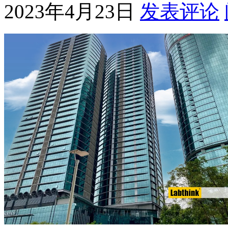
2023年4月23日
发表评论