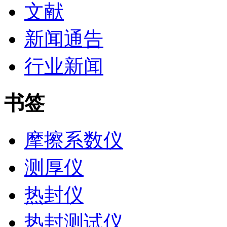
文献
新闻通告
行业新闻
书签
摩擦系数仪
测厚仪
热封仪
热封测试仪