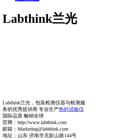
Labthink兰光
Labthink兰光，包装检测仪器与检测服
务的优秀提供商 专业生产
热封试验仪
国际品质 畅销全球
官网：http://www.labthink.com
邮箱：Marketing@labthink.com
地址：山东·济南市无影山路144号