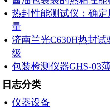
热封性能测试仪：确定
量
济南兰光C630H热封
级
包装检测仪器GHS-0
日志分类
仪器设备