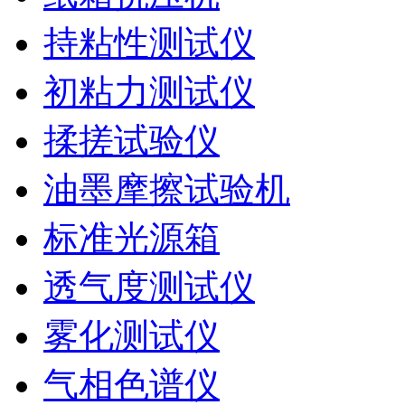
持粘性测试仪
初粘力测试仪
揉搓试验仪
油墨摩擦试验机
标准光源箱
透气度测试仪
雾化测试仪
气相色谱仪