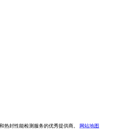
热封试验仪和热封性能检测服务的优秀提供商。
网站地图