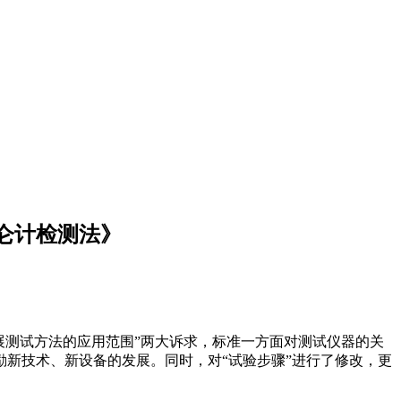
 库仑计检测法》
”和“拓展测试方法的应用范围”两大诉求，标准一方面对测试仪器的关
新技术、新设备的发展。同时，对“试验步骤”进行了修改，更