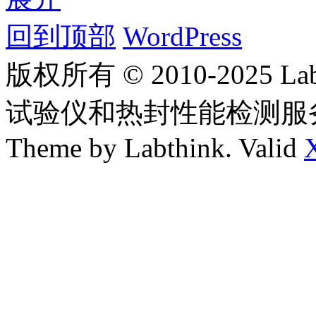
回到顶部
WordPress
版权所有 © 2010-2025
试验仪和热封性能检测服
Theme by Labthink. Valid