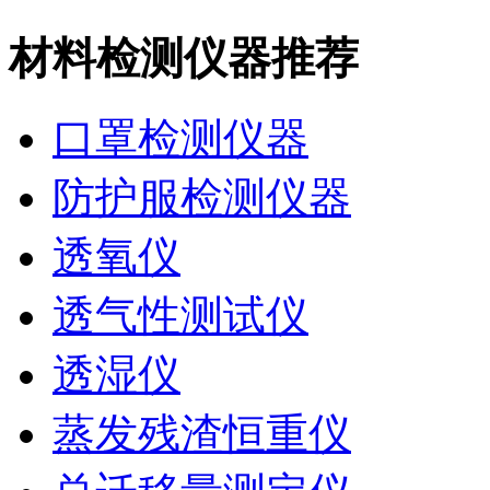
材料检测仪器推荐
口罩检测仪器
防护服检测仪器
透氧仪
透气性测试仪
透湿仪
蒸发残渣恒重仪