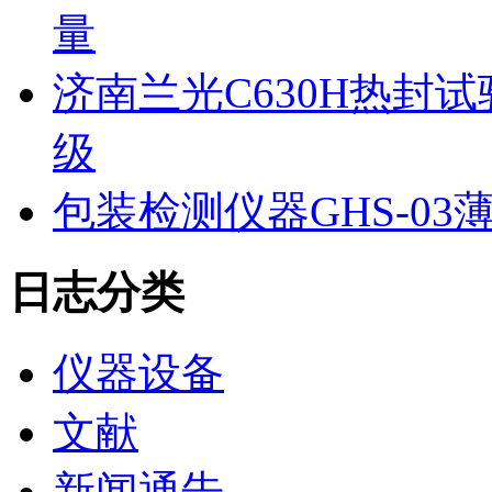
量
济南兰光C630H热封
级
包装检测仪器GHS-0
日志分类
仪器设备
文献
新闻通告