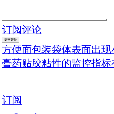
订阅评论
方便面包装袋体表面出现
膏药贴胶粘性的监控指标
订阅