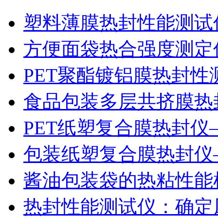
塑料薄膜热封性能测试仪
方便面袋热合强度测定
PET聚酯镀铝膜热封性
食品包装多层共挤膜热
PET纸塑复合膜热封仪
包装纸塑复合膜热封仪
酱油包装袋的热粘性能
热封性能测试仪：确定