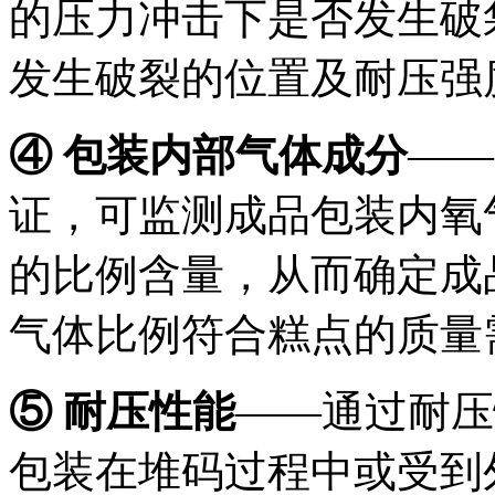
的压力冲击下是否发生破
发生破裂的位置及耐压强
④ 包装内部气体成分
——
证，可监测成品包装内氧
的比例含量，从而确定成
气体比例符合糕点的质量
⑤ 耐压性能
——通过耐压
包装在堆码过程中或受到