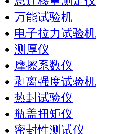
总迁移量测定仪
万能试验机
电子拉力试验机
测厚仪
摩擦系数仪
剥离强度试验机
热封试验仪
瓶盖扭矩仪
密封性测试仪