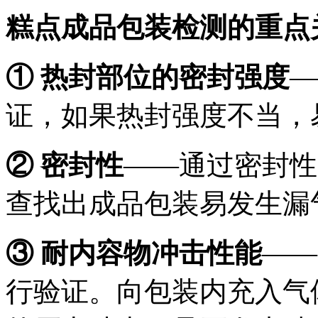
糕点成品包装检测的重点
① 热封部位的密封强度
—
证，如果热封强度不当，
② 密封性
——通过密封性
查找出成品包装易发生漏
③ 耐内容物冲击性能
——
行验证。向包装内充入气