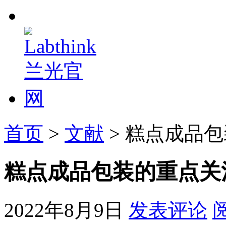
首页
>
文献
> 糕点成品
糕点成品包装的重点关
2022年8月9日
发表评论