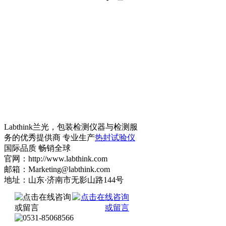
Labthink兰光，包装检测仪器与检测服
务的优秀提供商 专业生产
热封试验仪
国际品质 畅销全球
官网：http://www.labthink.com
邮箱：Marketing@labthink.com
地址：山东·济南市无影山路144号