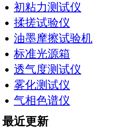
初粘力测试仪
揉搓试验仪
油墨摩擦试验机
标准光源箱
透气度测试仪
雾化测试仪
气相色谱仪
最近更新