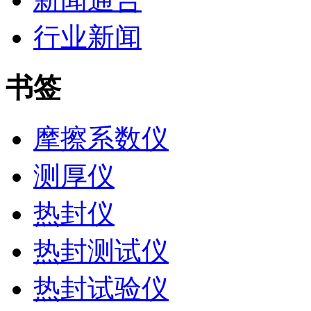
行业新闻
书签
摩擦系数仪
测厚仪
热封仪
热封测试仪
热封试验仪