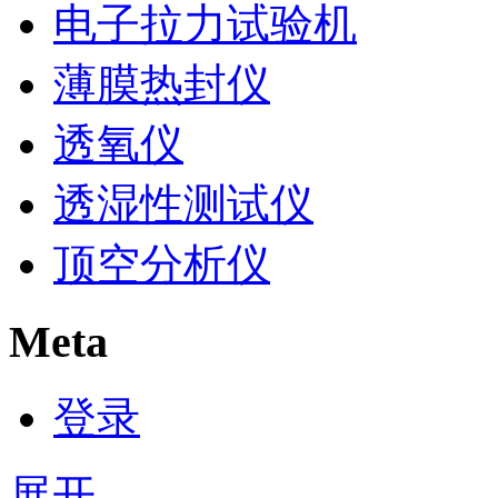
电子拉力试验机
薄膜热封仪
透氧仪
透湿性测试仪
顶空分析仪
Meta
登录
展开