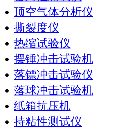
顶空气体分析仪
撕裂度仪
热缩试验仪
摆锤冲击试验机
落镖冲击试验仪
落球冲击试验机
纸箱抗压机
持粘性测试仪