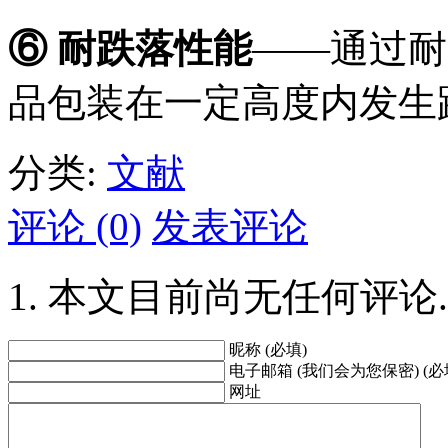
⑥ 耐跌落性能
——通过耐
品包装在一定高度内发生
分类:
文献
评论 (0)
发表评论
本文目前尚无任何评论.
昵称 (必填)
电子邮箱 (我们会为您保密) (必
网址