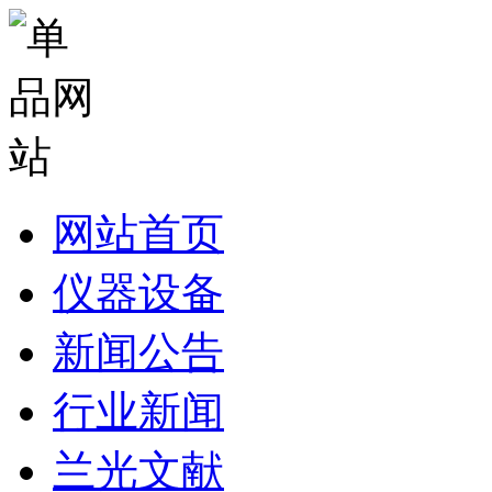
网站首页
仪器设备
新闻公告
行业新闻
兰光文献