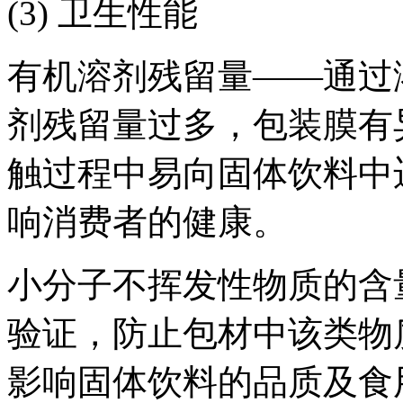
(3) 卫生性能
有机溶剂残留量——通过
剂残留量过多，包装膜有
触过程中易向固体饮料中
响消费者的健康。
小分子不挥发性物质的含
验证，防止包材中该类物
影响固体饮料的品质及食