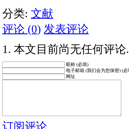
分类:
文献
评论 (0)
发表评论
本文目前尚无任何评论.
昵称 (必填)
电子邮箱 (我们会为您保密) (必
网址
订阅评论