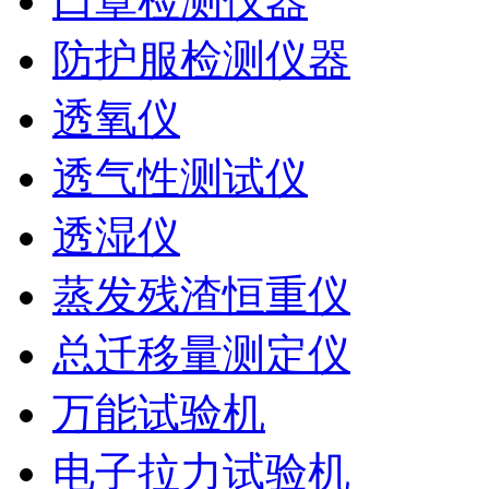
口罩检测仪器
防护服检测仪器
透氧仪
透气性测试仪
透湿仪
蒸发残渣恒重仪
总迁移量测定仪
万能试验机
电子拉力试验机