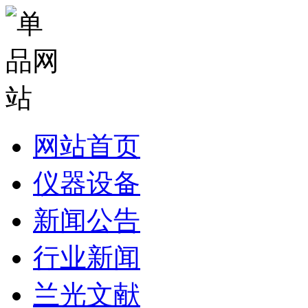
网站首页
仪器设备
新闻公告
行业新闻
兰光文献