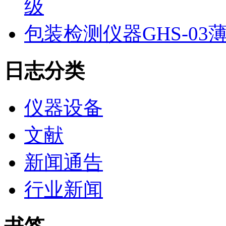
级
包装检测仪器GHS-0
日志分类
仪器设备
文献
新闻通告
行业新闻