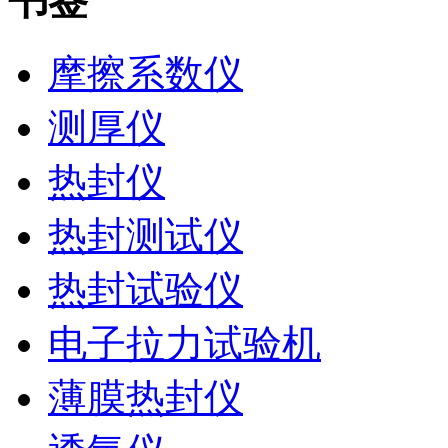
书签
摩擦系数仪
测厚仪
热封仪
热封测试仪
热封试验仪
电子拉力试验机
薄膜热封仪