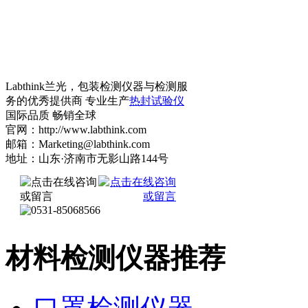
Labthink兰光，包装检测仪器与检测服
务的优秀提供商 专业生产
热封试验仪
国际品质 畅销全球
官网：http://www.labthink.com
邮箱：Marketing@labthink.com
地址：山东·济南市无影山路144号
材料检测仪器推荐