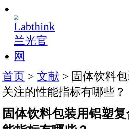
首页
>
文献
> 固体饮料
关注的性能指标有哪些？
固体饮料包装用铝塑复