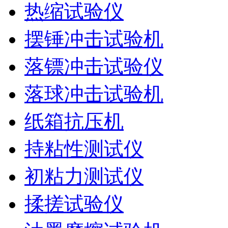
热缩试验仪
摆锤冲击试验机
落镖冲击试验仪
落球冲击试验机
纸箱抗压机
持粘性测试仪
初粘力测试仪
揉搓试验仪