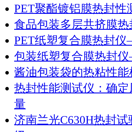
PET聚酯镀铝膜热封性
食品包装多层共挤膜热
PET纸塑复合膜热封仪
包装纸塑复合膜热封仪
酱油包装袋的热粘性能
热封性能测试仪：确定
量
济南兰光C630H热封