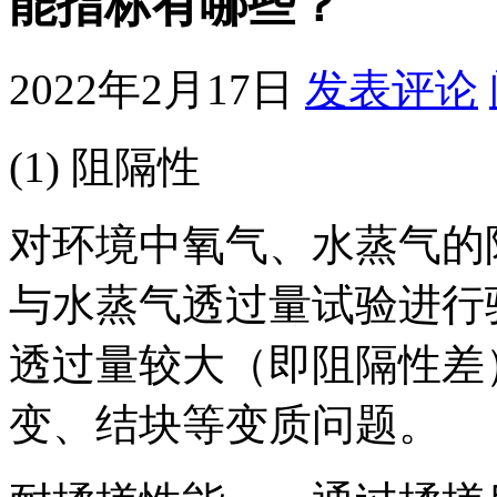
能指标有哪些？
2022年2月17日
发表评论
(1) 阻隔性
对环境中氧气、水蒸气的
与水蒸气透过量试验进行
透过量较大（即阻隔性差
变、结块等变质问题。