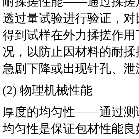
耐揉搓性能——通过揉搓
透过量试验进行验证，对
得到试样在外力揉搓作用
况，以防止因材料的耐揉
急剧下降或出现针孔、泄
(2) 物理机械性能
厚度的均匀性——通过测
均匀性是保证包材性能良