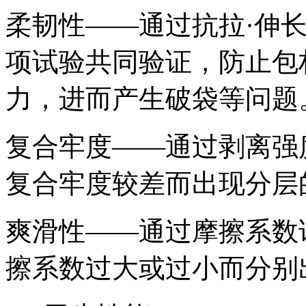
柔韧性——通过抗拉·伸
项试验共同验证，防止包
力，进而产生破袋等问题
复合牢度——通过剥离强
复合牢度较差而出现分层
爽滑性——通过摩擦系数
擦系数过大或过小而分别