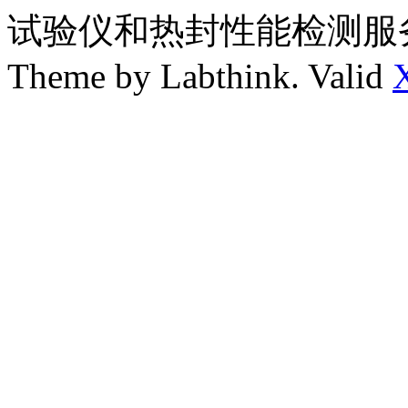
试验仪和热封性能检测服
Theme by Labthink. Valid