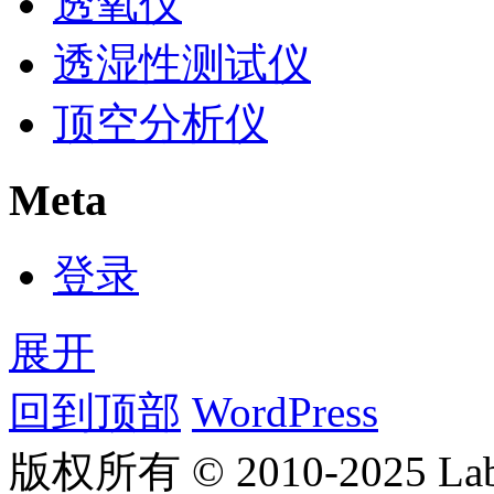
透氧仪
透湿性测试仪
顶空分析仪
Meta
登录
展开
回到顶部
WordPress
版权所有 © 2010-2025