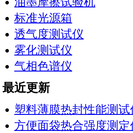
油墨摩擦试验机
标准光源箱
透气度测试仪
雾化测试仪
气相色谱仪
最近更新
塑料薄膜热封性能测试仪
方便面袋热合强度测定