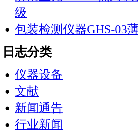
级
包装检测仪器GHS-0
日志分类
仪器设备
文献
新闻通告
行业新闻