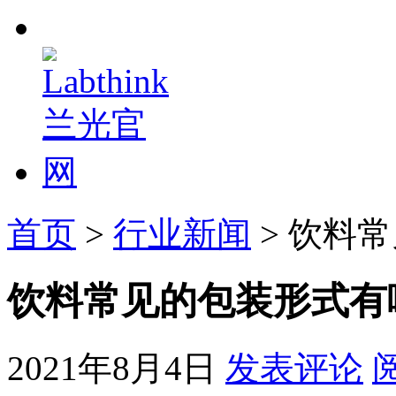
首页
>
行业新闻
> 饮料
饮料常见的包装形式有
2021年8月4日
发表评论