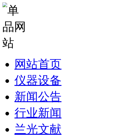
网站首页
仪器设备
新闻公告
行业新闻
兰光文献