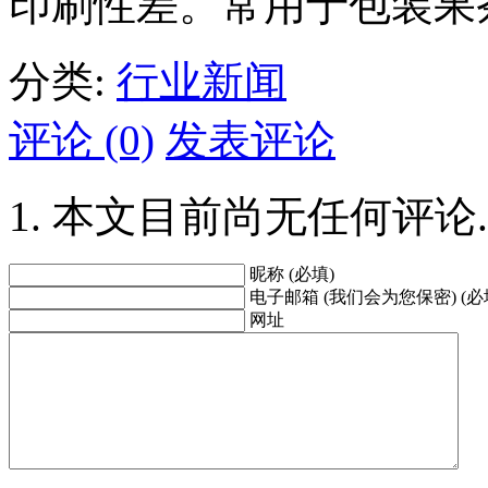
印刷性差。常用于包装果
分类:
行业新闻
评论 (0)
发表评论
本文目前尚无任何评论.
昵称 (必填)
电子邮箱 (我们会为您保密) (必
网址