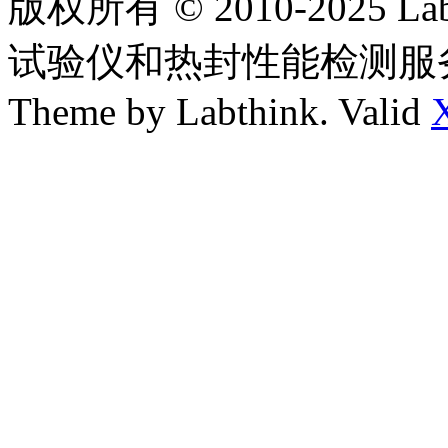
版权所有 © 2010-2025
试验仪和热封性能检测服
Theme by Labthink. Valid