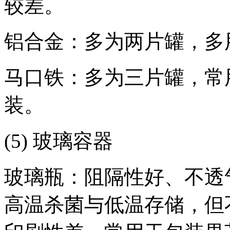
较差。
铝合金：多为两片罐，多
马口铁：多为三片罐，常
装。
(5) 玻璃容器
玻璃瓶：阻隔性好、不透
高温杀菌与低温存储，但