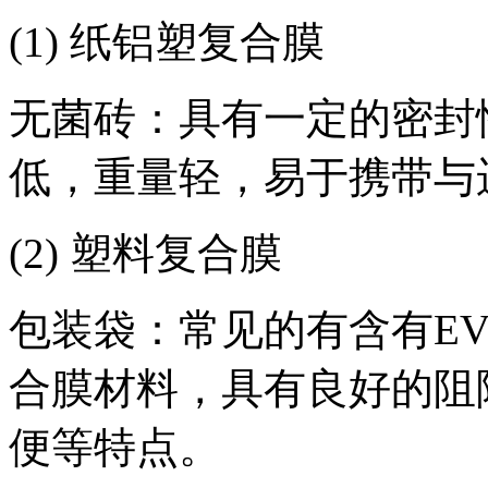
(1) 纸铝塑复合膜
无菌砖：具有一定的密封
低，重量轻，易于携带与
(2) 塑料复合膜
包装袋：常见的有含有EV
合膜材料，具有良好的阻
便等特点。