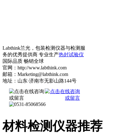
Labthink兰光，包装检测仪器与检测服
务的优秀提供商 专业生产
热封试验仪
国际品质 畅销全球
官网：http://www.labthink.com
邮箱：Marketing@labthink.com
地址：山东·济南市无影山路144号
材料检测仪器推荐