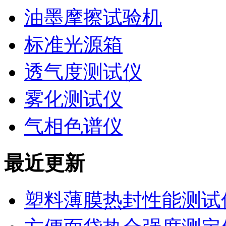
油墨摩擦试验机
标准光源箱
透气度测试仪
雾化测试仪
气相色谱仪
最近更新
塑料薄膜热封性能测试仪