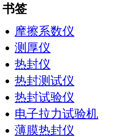
书签
摩擦系数仪
测厚仪
热封仪
热封测试仪
热封试验仪
电子拉力试验机
薄膜热封仪