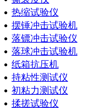
热缩试验仪
摆锤冲击试验机
落镖冲击试验仪
落球冲击试验机
纸箱抗压机
持粘性测试仪
初粘力测试仪
揉搓试验仪