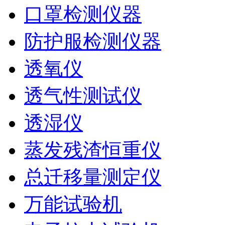
口罩检测仪器
防护服检测仪器
透氧仪
透气性测试仪
透湿仪
蒸发残渣恒重仪
总迁移量测定仪
万能试验机