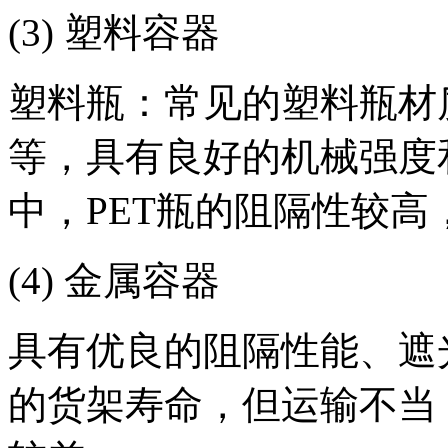
(3) 塑料容器
塑料瓶：常见的塑料瓶材质有
等，具有良好的机械强度
中，PET瓶的阻隔性较高
(4) 金属容器
具有优良的阻隔性能、遮
的货架寿命，但运输不当