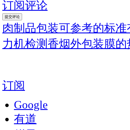
订阅评论
肉制品包装可参考的标准
力机检测香烟外包装膜的
订阅
Google
有道