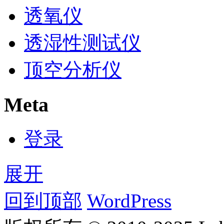
透氧仪
透湿性测试仪
顶空分析仪
Meta
登录
展开
回到顶部
WordPress