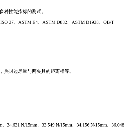
等多种性能指标的测试。
2、ISO 37、ASTM E4、ASTM D882、ASTM D1938、QB/T
合，热封边尽量与两夹具的距离相等。
34.631 N/15mm、33.549 N/15mm、34.156 N/15mm、36.048