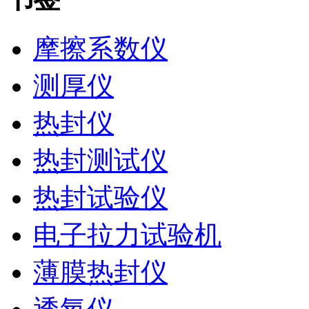
摩擦系数仪
测厚仪
热封仪
热封测试仪
热封试验仪
电子拉力试验机
薄膜热封仪