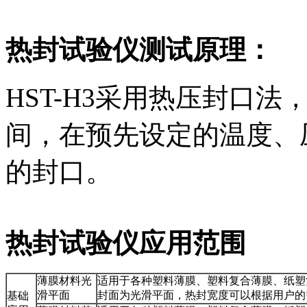
热封试验仪测试原理
：
HST-H3采用热压封口
间，在预先设定的温度、
的封口。
热封试验仪应用范围
薄膜材料光
适用于各种塑料薄膜、塑料复合薄膜、纸塑
滑平面
封面为光滑平面，热封宽度可以根据用户的
基础