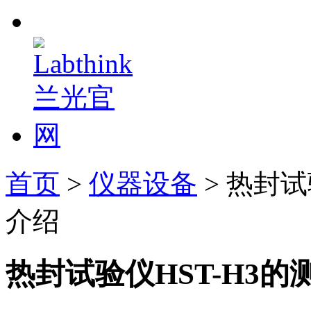
首页
>
仪器设备
> 热封试
介绍
热封试验仪HST-H3