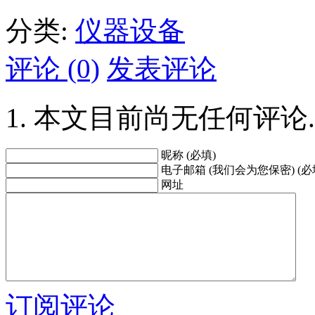
分类:
仪器设备
评论 (0)
发表评论
本文目前尚无任何评论.
昵称 (必填)
电子邮箱 (我们会为您保密) (必
网址
订阅评论