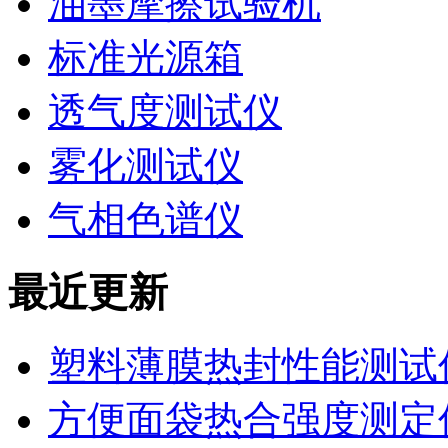
油墨摩擦试验机
标准光源箱
透气度测试仪
雾化测试仪
气相色谱仪
最近更新
塑料薄膜热封性能测试仪
方便面袋热合强度测定