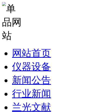
网站首页
仪器设备
新闻公告
行业新闻
兰光文献