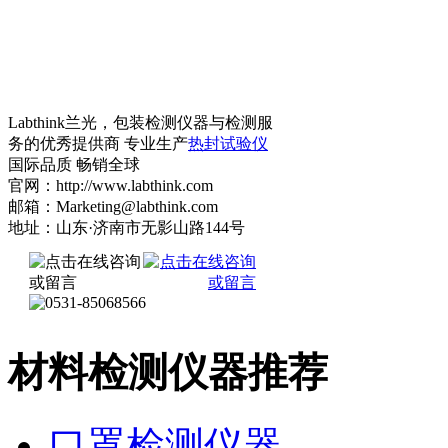
Labthink兰光，包装检测仪器与检测服
务的优秀提供商 专业生产
热封试验仪
国际品质 畅销全球
官网：http://www.labthink.com
邮箱：Marketing@labthink.com
地址：山东·济南市无影山路144号
材料检测仪器推荐
口罩检测仪器