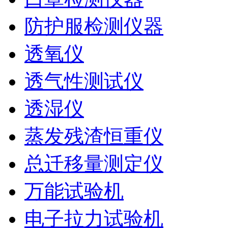
防护服检测仪器
透氧仪
透气性测试仪
透湿仪
蒸发残渣恒重仪
总迁移量测定仪
万能试验机
电子拉力试验机