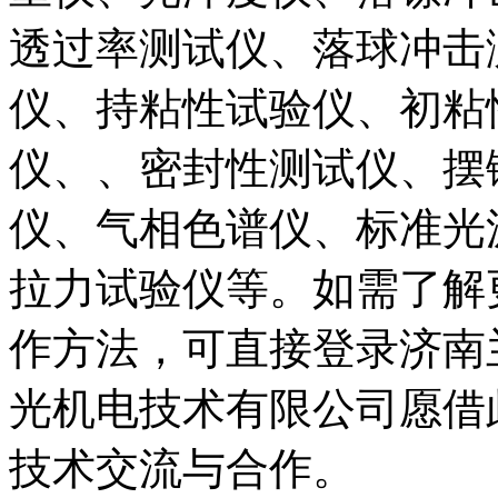
透过率测试仪、落球冲击
仪、持粘性试验仪、初粘
仪、、密封性测试仪、摆
仪、气相色谱仪、标准光
拉力试验仪等。如需了解
作方法，可直接登录济南
光机电技术有限公司愿借
技术交流与合作。