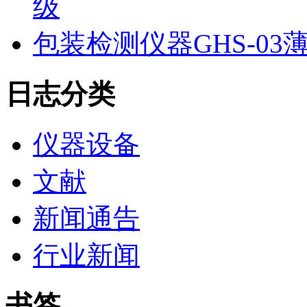
级
包装检测仪器GHS-0
日志分类
仪器设备
文献
新闻通告
行业新闻
书签