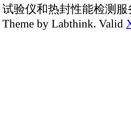
试验仪和热封性能检测服
Theme by Labthink. Valid