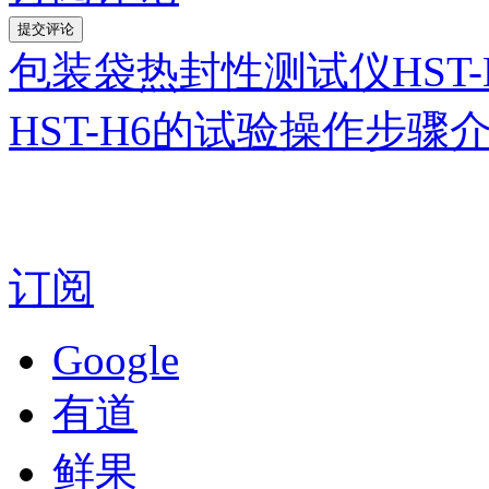
包装袋热封性测试仪HST
HST-H6的试验操作步骤
订阅
Google
有道
鲜果