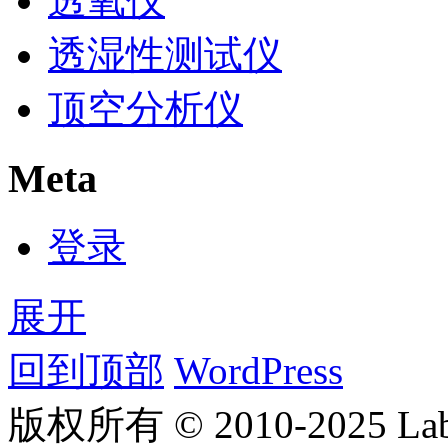
透氧仪
透湿性测试仪
顶空分析仪
Meta
登录
展开
回到顶部
WordPress
版权所有 © 2010-2025