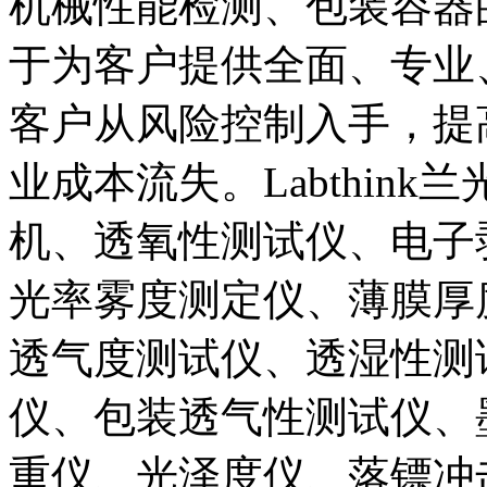
机械性能检测、包装容器
于为客户提供全面、专业
客户从风险控制入手，提
业成本流失。Labthin
机、透氧性测试仪、电子
光率雾度测定仪、薄膜厚
透气度测试仪、透湿性测
仪、包装透气性测试仪、
重仪、光泽度仪、落镖冲