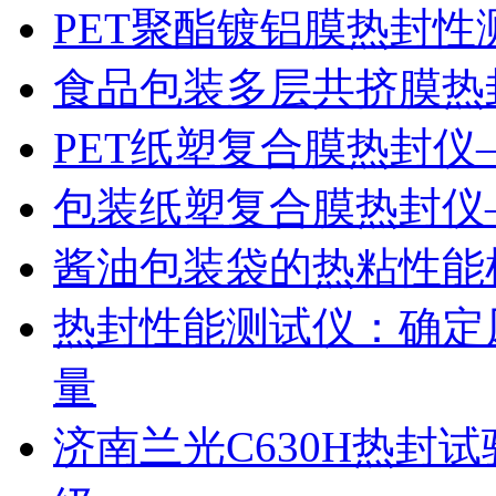
PET聚酯镀铝膜热封性
食品包装多层共挤膜热
PET纸塑复合膜热封仪
包装纸塑复合膜热封仪
酱油包装袋的热粘性能
热封性能测试仪：确定
量
济南兰光C630H热封