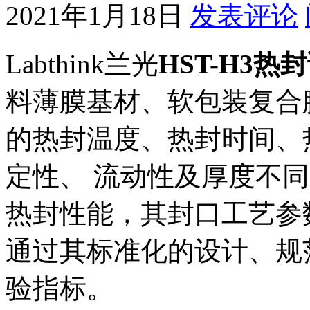
2021年1月18日
发表评论
Labthink兰光
HST-H3热
料薄膜基材、软包装复合
的热封温度、热封时间、
定性、 流动性及厚度不
热封性能，其封口工艺参
通过其标准化的设计、规
验指标。