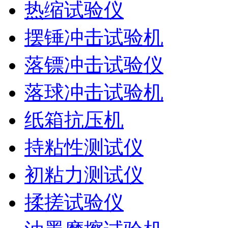
热缩试验仪
摆锤冲击试验机
落镖冲击试验仪
落球冲击试验机
纸箱抗压机
持粘性测试仪
初粘力测试仪
揉搓试验仪