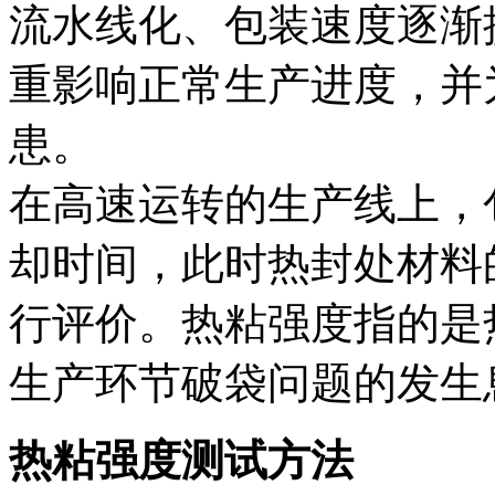
流水线化、包装速度逐渐
重影响正常生产进度，并
患。
在高速运转的生产线上，
却时间，此时热封处材料
行评价。热粘强度指的是
生产环节破袋问题的发生
热粘强度测试方法