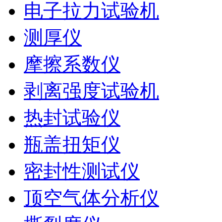
电子拉力试验机
测厚仪
摩擦系数仪
剥离强度试验机
热封试验仪
瓶盖扭矩仪
密封性测试仪
顶空气体分析仪