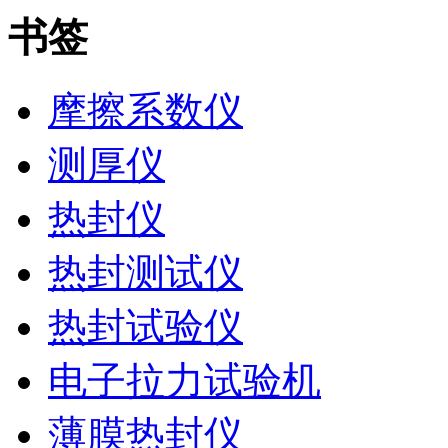
书签
摩擦系数仪
测厚仪
热封仪
热封测试仪
热封试验仪
电子拉力试验机
薄膜热封仪