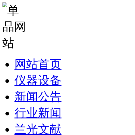
网站首页
仪器设备
新闻公告
行业新闻
兰光文献