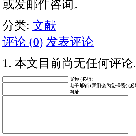
或发邮件咨询。
分类:
文献
评论 (0)
发表评论
本文目前尚无任何评论.
昵称 (必填)
电子邮箱 (我们会为您保密) (必
网址