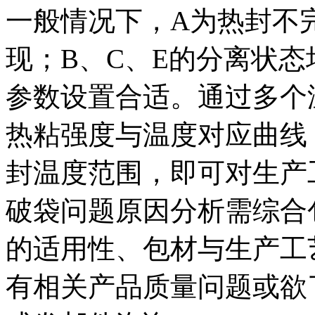
一般情况下，A为热封不
现；B、C、E的分离状
参数设置合适。通过多个
热粘强度与温度对应曲线
封温度范围，即可对生产
破袋问题原因分析需综合
的适用性、包材与生产工
有相关产品质量问题或欲