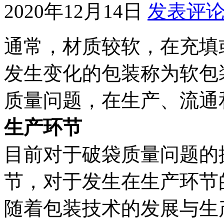
2020年12月14日
发表评
通常，材质较软，在充填
发生变化的包装称为软包装
质量问题，在生产、流通
生产环节
目前对于破袋质量问题的
节，对于发生在生产环节
随着包装技术的发展与生