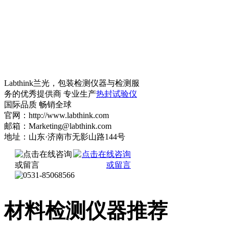
Labthink兰光，包装检测仪器与检测服
务的优秀提供商 专业生产
热封试验仪
国际品质 畅销全球
官网：http://www.labthink.com
邮箱：Marketing@labthink.com
地址：山东·济南市无影山路144号
材料检测仪器推荐