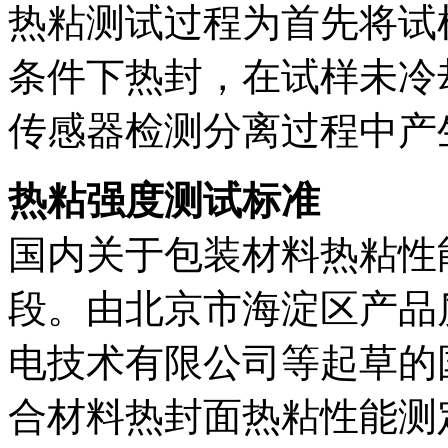
热粘测试过程为首先将试
条件下热封，在试样未冷
传感器检测分离过程中产
热粘强度测试标准
国内关于包装材料热粘性
段。由北京市海淀区产品
电技术有限公司等起草的
合材料热封面热粘性能测定