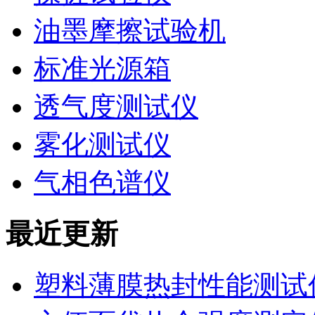
油墨摩擦试验机
标准光源箱
透气度测试仪
雾化测试仪
气相色谱仪
最近更新
塑料薄膜热封性能测试仪