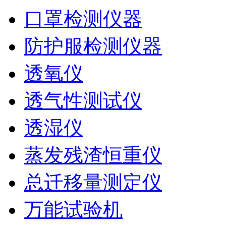
口罩检测仪器
防护服检测仪器
透氧仪
透气性测试仪
透湿仪
蒸发残渣恒重仪
总迁移量测定仪
万能试验机