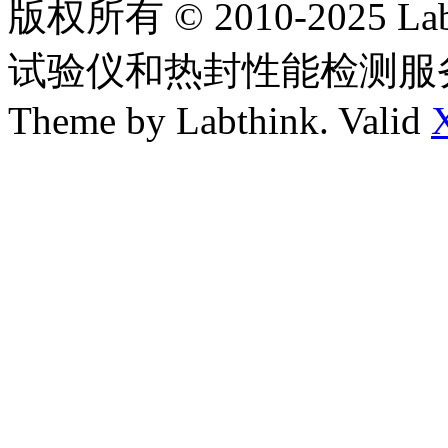
版权所有 © 2010-2025
试验仪和热封性能检测服
Theme by Labthink. Valid