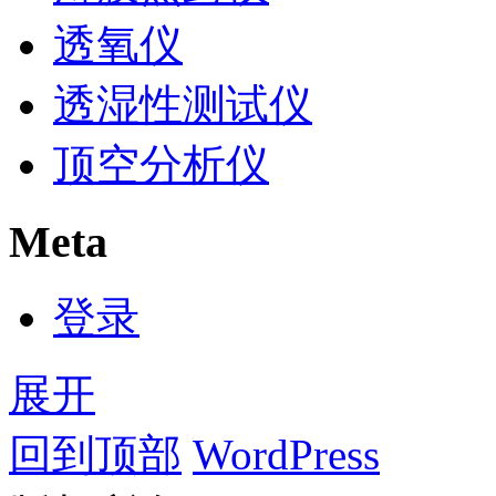
透氧仪
透湿性测试仪
顶空分析仪
Meta
登录
展开
回到顶部
WordPress