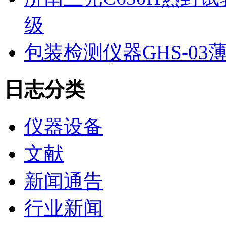
级
包装检测仪器GHS-0
日志分类
仪器设备
文献
新闻通告
行业新闻