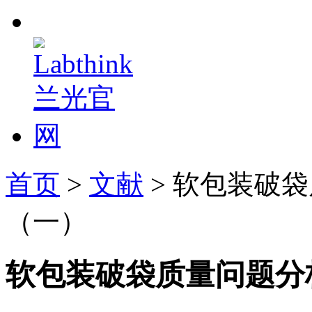
首页
>
文献
> 软包装破
（一）
软包装破袋质量问题分