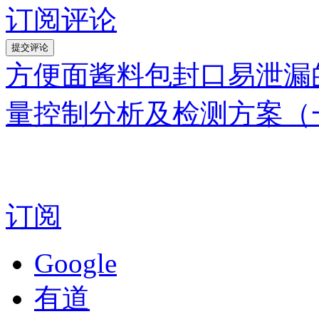
订阅评论
方便面酱料包封口易泄漏
量控制分析及检测方案（
订阅
Google
有道