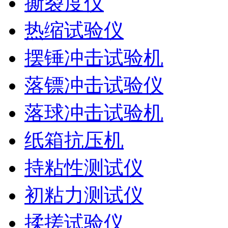
撕裂度仪
热缩试验仪
摆锤冲击试验机
落镖冲击试验仪
落球冲击试验机
纸箱抗压机
持粘性测试仪
初粘力测试仪
揉搓试验仪