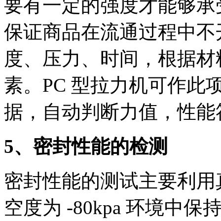
要有一定的强度才能够承
保证商品在流通过程中不
度、压力、时间，根据材
素。PC 型拉力机可作
据，自动判断力值，性能符合 
5、密封性能的检测
密封性能的测试主要利用
空度为 -80kpa 环境中