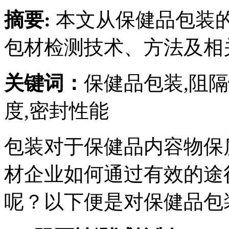
摘要:
本文从保健品包装
包材检测技术、方法及相
关键词：
保健品包装,阻隔
度,密封性能
包装对于保健品内容物保
材企业如何通过有效的途
呢？以下便是对保健品包