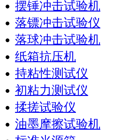
摆锤冲击试验机
落镖冲击试验仪
落球冲击试验机
纸箱抗压机
持粘性测试仪
初粘力测试仪
揉搓试验仪
油墨摩擦试验机