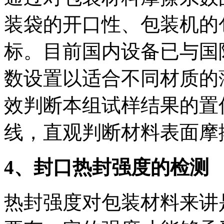
装袋的开口性、包装机的
标。目前国内设备已与国
数设置以适合不同材质的
效判断本组试样结果的置
线，直观判断材料表面摩
4、封口热封强度的检测
热封强度对包装材料来讲