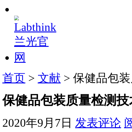
首页
>
文献
> 保健品包
保健品包装质量检测技
2020年9月7日
发表评论