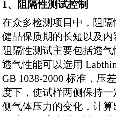
1、阻隔性测试控制
在众多检测项目中，阻隔性
健品保质期的长短以及内
阻隔性测试主要包括透气
透气性能可以选用 Labt
GB 1038-2000 标
度下，使试样两侧保持一
侧气体压力的变化，计算