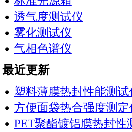
标准光源箱
透气度测试仪
雾化测试仪
气相色谱仪
最近更新
塑料薄膜热封性能测试仪
方便面袋热合强度测定
PET聚酯镀铝膜热封性