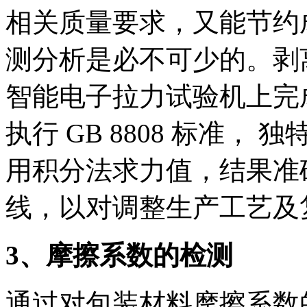
相关质量要求，又能节约
测分析是必不可少的。剥离
智能电子拉力试验机上完
执行 GB 8808 标准
用积分法求力值，结果准
线，以对调整生产工艺及
3、摩擦系数的检测
通过对包装材料摩擦系数