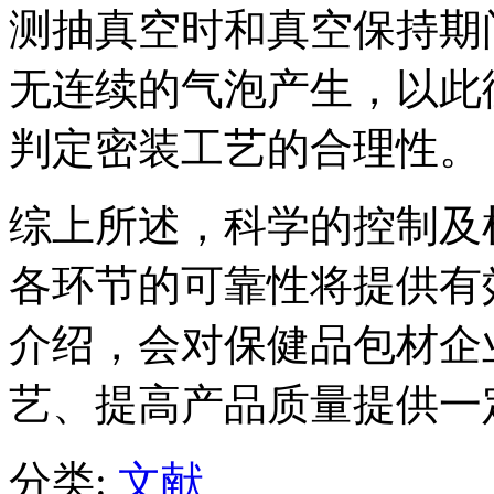
测抽真空时和真空保持期
无连续的气泡产生，以此
判定密装工艺的合理性。
综上所述，科学的控制及
各环节的可靠性将提供有
介绍，会对保健品包材企
艺、提高产品质量提供一
分类:
文献