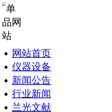
网站首页
仪器设备
新闻公告
行业新闻
兰光文献