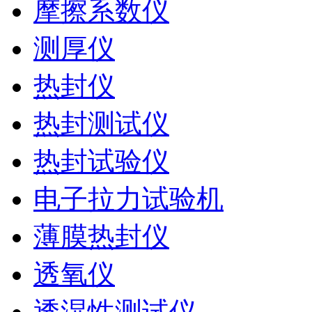
摩擦系数仪
测厚仪
热封仪
热封测试仪
热封试验仪
电子拉力试验机
薄膜热封仪
透氧仪
透湿性测试仪