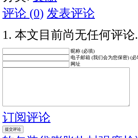
评论 (0)
发表评论
本文目前尚无任何评论.
昵称 (必填)
电子邮箱 (我们会为您保密) (必
网址
订阅评论