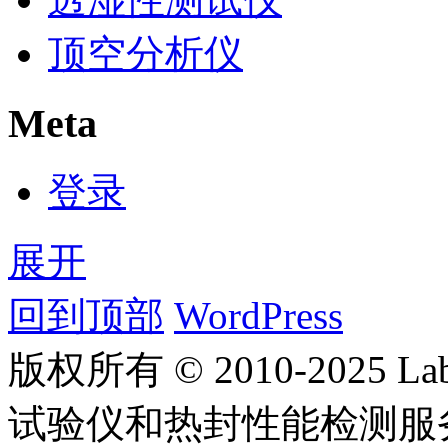
顶空分析仪
Meta
登录
展开
回到顶部
WordPress
版权所有 © 2010-2025
试验仪和热封性能检测服