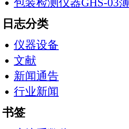
包装检测仪器GHS-0
日志分类
仪器设备
文献
新闻通告
行业新闻
书签