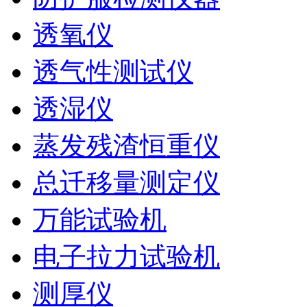
透氧仪
透气性测试仪
透湿仪
蒸发残渣恒重仪
总迁移量测定仪
万能试验机
电子拉力试验机
测厚仪