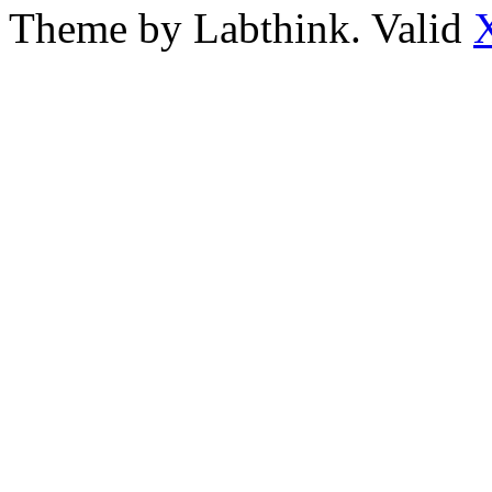
Theme by Labthink. Valid