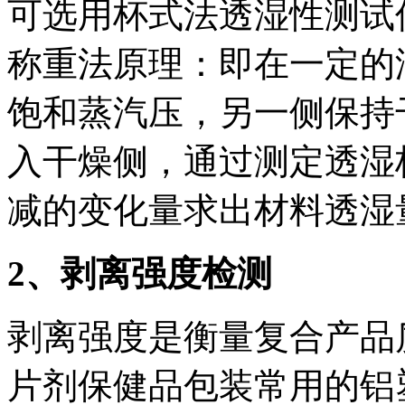
可选用杯式法透湿性测试仪，执
称重法原理：即在一定的
饱和蒸汽压，另一侧保持
入干燥侧，通过测定透湿
减的变化量求出材料透湿
2、剥离强度检测
剥离强度是衡量复合产品
片剂保健品包装常用的铝