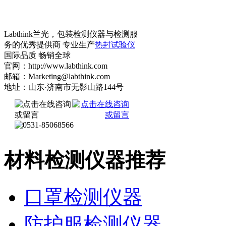
Labthink兰光，包装检测仪器与检测服
务的优秀提供商 专业生产
热封试验仪
国际品质 畅销全球
官网：http://www.labthink.com
邮箱：Marketing@labthink.com
地址：山东·济南市无影山路144号
材料检测仪器推荐
口罩检测仪器
防护服检测仪器