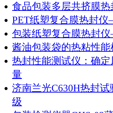
食品包装多层共挤膜热
PET纸塑复合膜热封仪
包装纸塑复合膜热封仪
酱油包装袋的热粘性能
热封性能测试仪：确定
量
济南兰光C630H热封
级