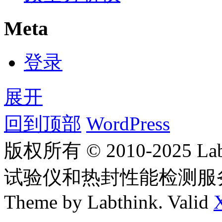
Meta
登录
展开
回到顶部
WordPress
版权所有 © 2010-2025
试验仪和热封性能检测服
Theme by Labthink. Valid