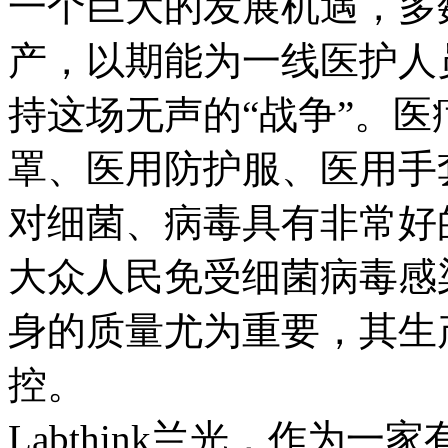
一个巨大的发展机遇，多
产，以期能为一线医护人
持这场无声的“战争”。
罩、医用防护服、医用手
对细菌、病毒具有非常好
大众人民免受细菌病毒感
身的质量尤为重要，其生
控。
Labthink兰光，作为