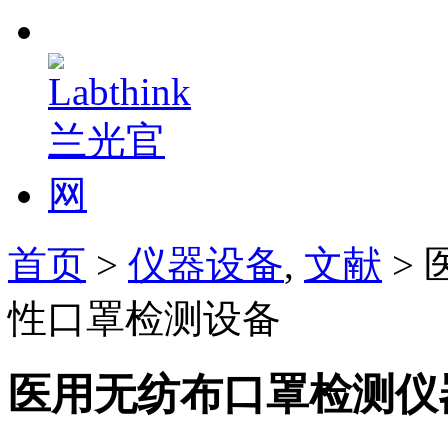
首页
>
仪器设备
,
文献
>
性口罩检测设备
医用无纺布口罩检测仪