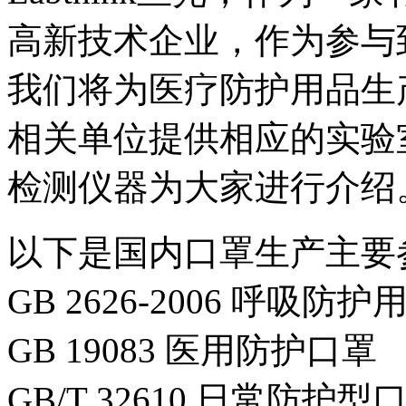
高新技术企业，作为参与
我们将为医疗防护用品生
相关单位提供相应的实验
检测仪器为大家进行介绍
以下是国内口罩生产主要
GB 2626-2006 呼吸防护
GB 19083 医用防护口罩
GB/T 32610 日常防护型