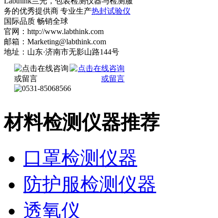
Labthink兰光，包装检测仪器与检测服
务的优秀提供商 专业生产
热封试验仪
国际品质 畅销全球
官网：http://www.labthink.com
邮箱：Marketing@labthink.com
地址：山东·济南市无影山路144号
材料检测仪器推荐
口罩检测仪器
防护服检测仪器
透氧仪