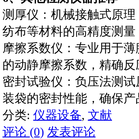
测厚仪：机械接触式原理
纺布等材料的高精度测量
摩擦系数仪：专业用于薄
的动静摩擦系数，精确反
密封试验仪：负压法测试
装袋的密封性能，确保产
分类:
仪器设备
,
文献
评论 (0)
发表评论