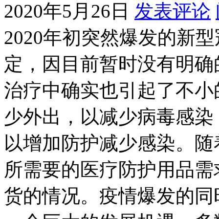
2020年5月26日
发表评论
2020年初突然爆发的新
定，因目前暂时没有明确
治疗中确实也引起了不小
少外出，以减少病毒感染
以增加防护减少感染。随
所需要的医疗防护用品需
货的情况。疫情爆发的同