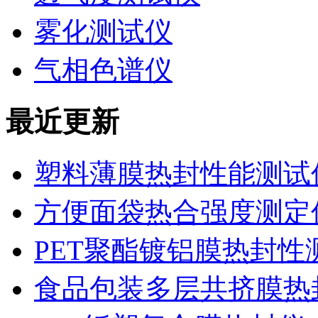
雾化测试仪
气相色谱仪
最近更新
塑料薄膜热封性能测试仪
方便面袋热合强度测定
PET聚酯镀铝膜热封性
食品包装多层共挤膜热