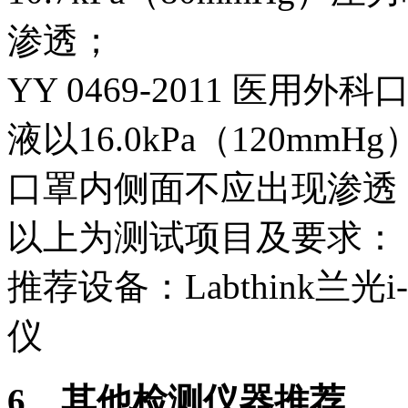
渗透；
YY 0469-2011 医用
液以16.0kPa（120m
口罩内侧面不应出现渗透
以上为测试项目及要求：
推荐设备：Labthink兰光i
仪
6、其他检测仪器推荐