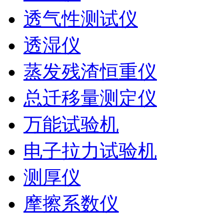
透气性测试仪
透湿仪
蒸发残渣恒重仪
总迁移量测定仪
万能试验机
电子拉力试验机
测厚仪
摩擦系数仪