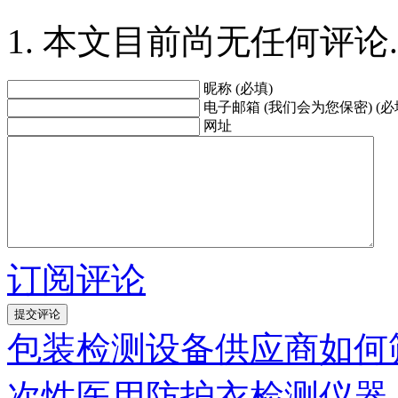
本文目前尚无任何评论.
昵称 (必填)
电子邮箱 (我们会为您保密) (必
网址
订阅评论
包装检测设备供应商如何
次性医用防护衣检测仪器