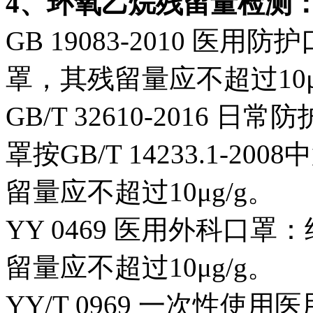
4、环氧乙烷残留量检测
GB 19083-2010 
罩，其残留量应不超过10μ
GB/T 32610-2016
罩按GB/T 14233.1-
留量应不超过10μg/g。
YY 0469 医用外科口
留量应不超过10μg/g。
YY/T 0969 一次性