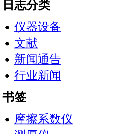
日志分类
仪器设备
文献
新闻通告
行业新闻
书签
摩擦系数仪