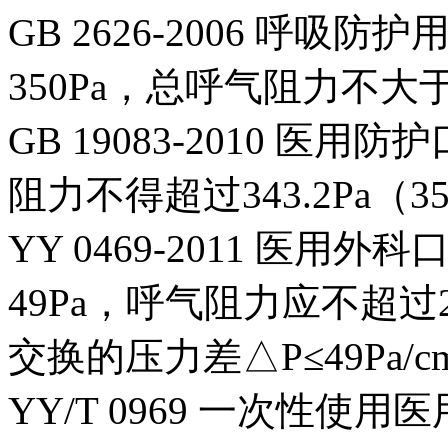
GB 2626-2006 呼
350Pa，总呼气阻力不大于
GB 19083-2010 医用
阻力不得超过343.2Pa（3
YY 0469-2011 医
49Pa，呼气阻力应不超过
交换的压力差△P≤49Pa/c
YY/T 0969 一次性