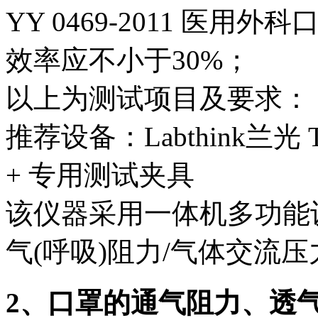
YY 0469-2011 医
效率应不小于30%；
以上为测试项目及要求：
推荐设备：Labthink兰
+ 专用测试夹具
该仪器采用一体机多功能
气(呼吸)阻力/气体交流
2、口罩的通气阻力、透