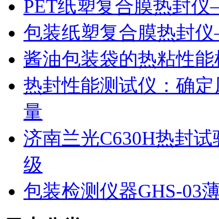
PET纸塑复合膜热封仪
包装纸塑复合膜热封仪
酱油包装袋的热粘性能
热封性能测试仪：确定
量
济南兰光C630H热封
级
包装检测仪器GHS-0