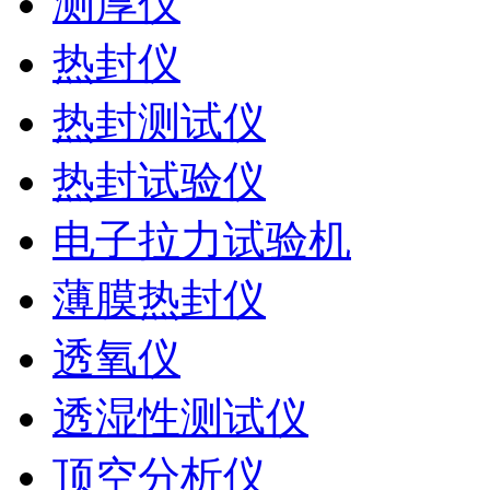
测厚仪
热封仪
热封测试仪
热封试验仪
电子拉力试验机
薄膜热封仪
透氧仪
透湿性测试仪
顶空分析仪