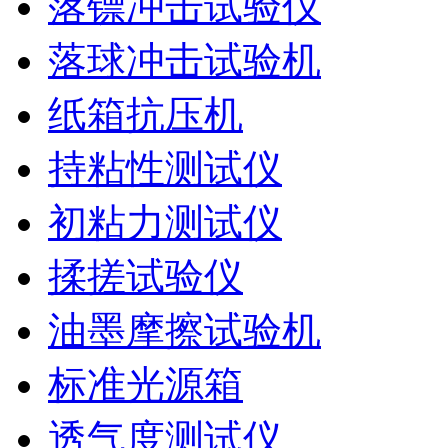
落镖冲击试验仪
落球冲击试验机
纸箱抗压机
持粘性测试仪
初粘力测试仪
揉搓试验仪
油墨摩擦试验机
标准光源箱
透气度测试仪