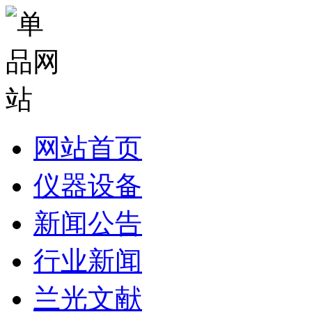
网站首页
仪器设备
新闻公告
行业新闻
兰光文献