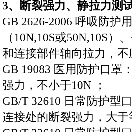
3、断裂强力、静拉力测
GB 2626-2006 呼
（10N,10S或50N,1
和连接部件轴向拉力，不
GB 19083 医用防护
强力，不小于10N ；
GB/T 32610 日常
连接处的断裂强力，大于等