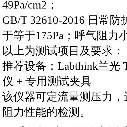
49Pa/cm2；
GB/T 32610-2016
于等于175Pa；呼气阻力小
以上为测试项目及要求：
推荐设备：Labthink兰光
仪 + 专用测试夹具
该仪器可定流量测压力，
阻力性能的检测。