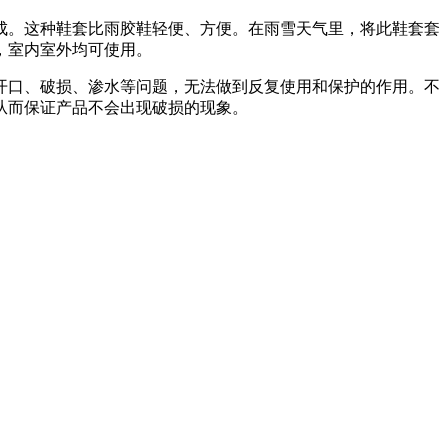
成。这种鞋套比雨胶鞋轻便、方便。在雨雪天气里，将此鞋套套
，室内室外均可使用。
开口、破损、渗水等问题，无法做到反复使用和保护的作用。不
从而保证产品不会出现破损的现象。