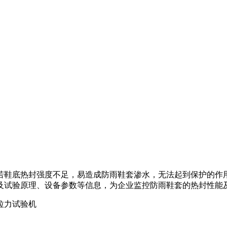
鞋底热封强度不足，易造成防雨鞋套渗水，无法起到保护的作用。
及试验原理、设备参数等信息，为企业监控防雨鞋套的热封性能
拉力试验机