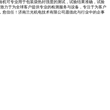
试验机可专业用于包装袋热封强度的测试，试验结果准确，试验
一直致力于为全球客户提供专业的检测服务与设备，专注于为客户
。愈了解，愈信任！济南兰光机电技术有限公司愿借此与行业中的企事