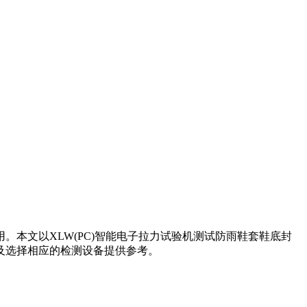
本文以XLW(PC)智能电子拉力试验机测试防雨鞋套鞋底封
及选择相应的检测设备提供参考。