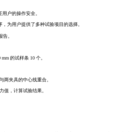
证用户的操作安全。
序，为用户提供了多种试验项目的选择。
报告。
mm 的试样条 10 个。
应与两夹具的中心线重合。
的力值，计算试验结果。