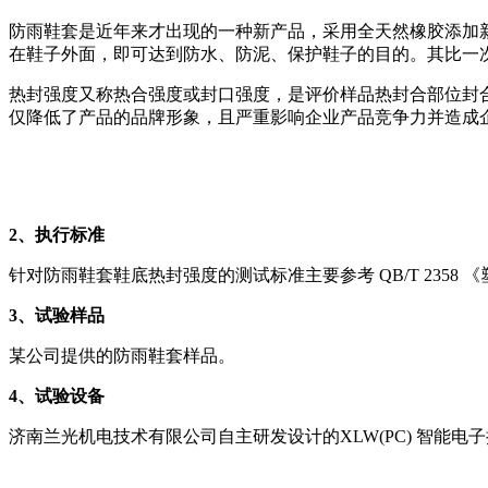
防雨鞋套是近年来才出现的一种新产品，采用全天然橡胶添加
在鞋子外面，即可达到防水、防泥、保护鞋子的目的。其比一
热封强度又称热合强度或封口强度，是评价样品热封合部位封
仅降低了产品的品牌形象，且严重影响企业产品竞争力并造成
2
、执行标准
针对防雨鞋套鞋底热封强度的测试标准主要参考 QB/T 2358
3
、试验样品
某公司提供的防雨鞋套样品。
4
、
试验设备
济南兰光机电技术有限公司自主研发设计的XLW(PC) 智能电