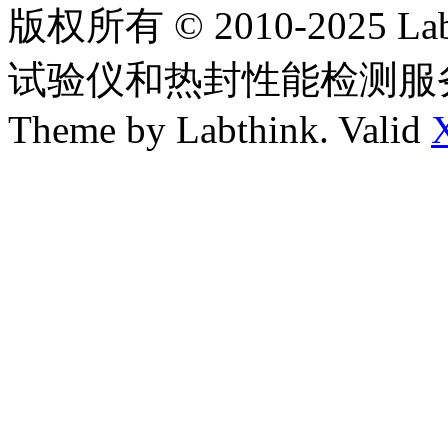
版权所有 © 2010-2025
试验仪和热封性能检测服
Theme by Labthink. Valid