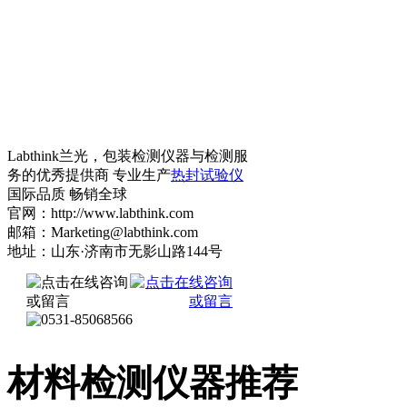
Labthink兰光，包装检测仪器与检测服
务的优秀提供商 专业生产
热封试验仪
国际品质 畅销全球
官网：http://www.labthink.com
邮箱：Marketing@labthink.com
地址：山东·济南市无影山路144号
材料检测仪器推荐