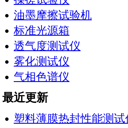
油墨摩擦试验机
标准光源箱
透气度测试仪
雾化测试仪
气相色谱仪
最近更新
塑料薄膜热封性能测试仪