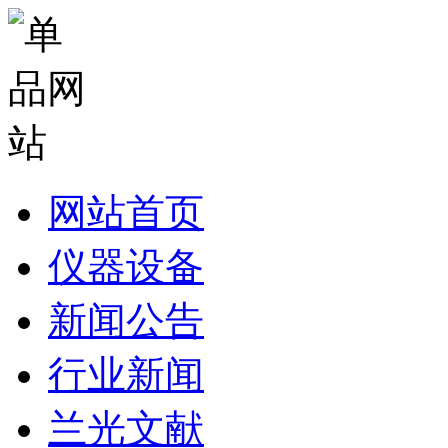
网站首页
仪器设备
新闻公告
行业新闻
兰光文献