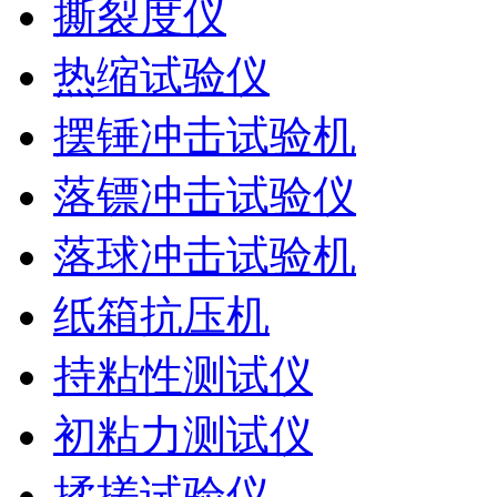
撕裂度仪
热缩试验仪
摆锤冲击试验机
落镖冲击试验仪
落球冲击试验机
纸箱抗压机
持粘性测试仪
初粘力测试仪
揉搓试验仪