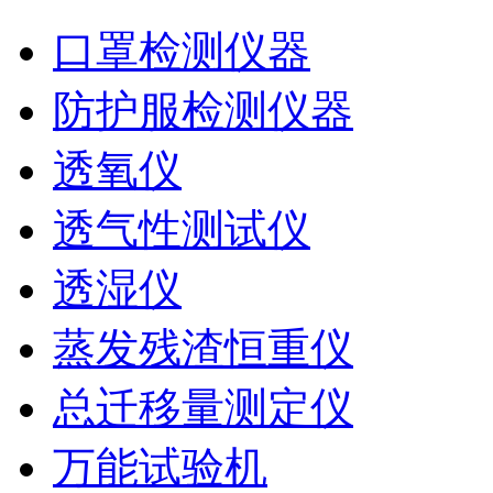
口罩检测仪器
防护服检测仪器
透氧仪
透气性测试仪
透湿仪
蒸发残渣恒重仪
总迁移量测定仪
万能试验机