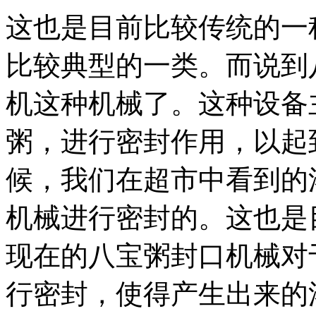
这也是目前比较传统的一
比较典型的一类。而说到
机这种机械了。这种设备
粥，进行密封作用，以起
候，我们在超市中看到的
机械进行密封的。这也是
现在的八宝粥封口机械对
行密封，使得产生出来的