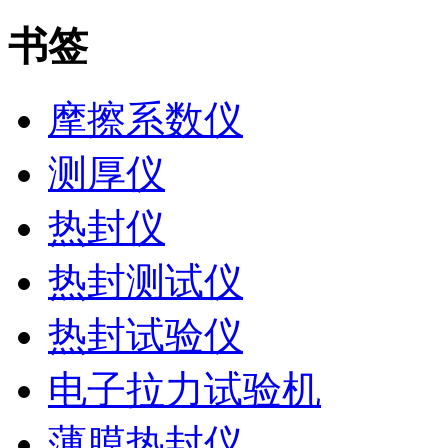
书签
摩擦系数仪
测厚仪
热封仪
热封测试仪
热封试验仪
电子拉力试验机
薄膜热封仪