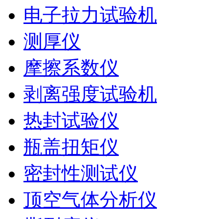
电子拉力试验机
测厚仪
摩擦系数仪
剥离强度试验机
热封试验仪
瓶盖扭矩仪
密封性测试仪
顶空气体分析仪