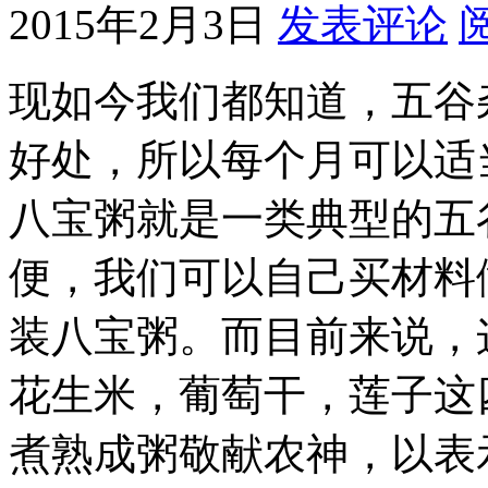
2015年2月3日
发表评论
现如今我们都知道，五谷
好处，所以每个月可以适
八宝粥就是一类典型的五
便，我们可以自己买材料
装八宝粥。而目前来说，
花生米，葡萄干，莲子这
煮熟成粥敬献农神，以表