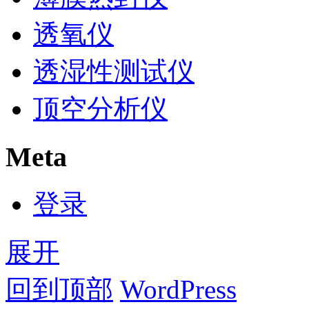
透氧仪
透湿性测试仪
顶空分析仪
Meta
登录
展开
回到顶部
WordPress