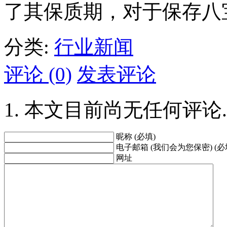
了其保质期，对于保存八
分类:
行业新闻
评论 (0)
发表评论
本文目前尚无任何评论.
昵称 (必填)
电子邮箱 (我们会为您保密) (必
网址