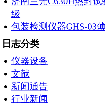
济南兰光C630H热封
级
包装检测仪器GHS-0
日志分类
仪器设备
文献
新闻通告
行业新闻