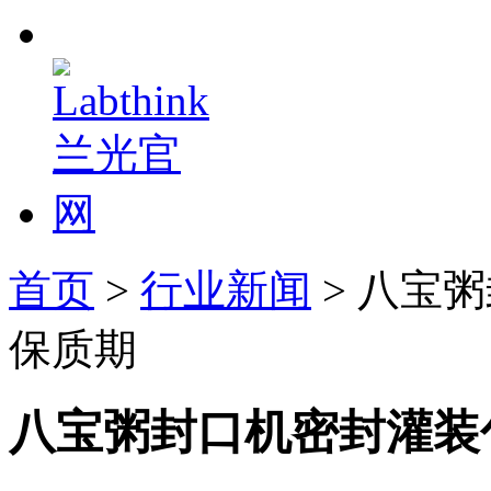
首页
>
行业新闻
> 八宝
保质期
八宝粥封口机密封灌装