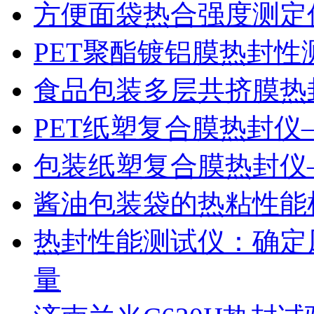
方便面袋热合强度测定
PET聚酯镀铝膜热封性
食品包装多层共挤膜热
PET纸塑复合膜热封仪
包装纸塑复合膜热封仪
酱油包装袋的热粘性能
热封性能测试仪：确定
量