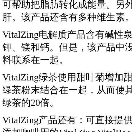
可帮助把脂肪转化成能量。另
肝。该产品还含有多种维生素
VitalZing电解质产品含有
钾、镁和钙。但是，该产品中
料联系在一起。
VitalZing绿茶使用甜叶菊
绿茶粉末结合在一起，从而使
绿茶的20倍。
VitalZing产品还有：可直接提供维生