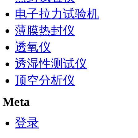
电子拉力试验机
薄膜热封仪
透氧仪
透湿性测试仪
顶空分析仪
Meta
登录