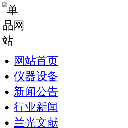
网站首页
仪器设备
新闻公告
行业新闻
兰光文献