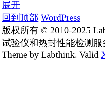
展开
回到顶部
WordPress
版权所有 © 2010-2025
试验仪和热封性能检测服
Theme by Labthink. Valid