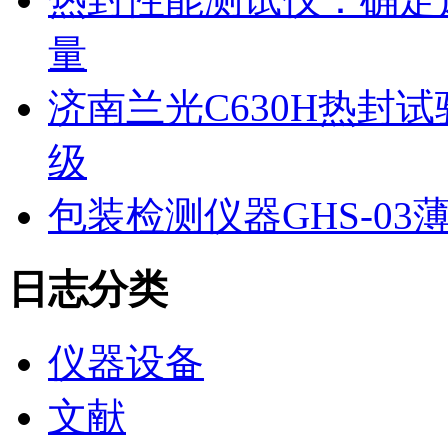
量
济南兰光C630H热封
级
包装检测仪器GHS-0
日志分类
仪器设备
文献