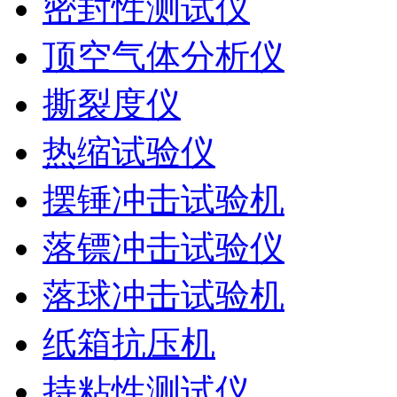
密封性测试仪
顶空气体分析仪
撕裂度仪
热缩试验仪
摆锤冲击试验机
落镖冲击试验仪
落球冲击试验机
纸箱抗压机
持粘性测试仪