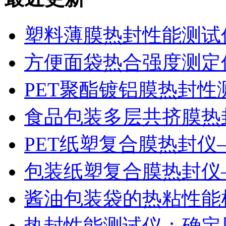
塑料薄膜热封性能测试仪
方便面袋热合强度测定
PET聚酯镀铝膜热封性
食品包装多层共挤膜热
PET纸塑复合膜热封仪
包装纸塑复合膜热封仪
酱油包装袋的热粘性能
热封性能测试仪：确定