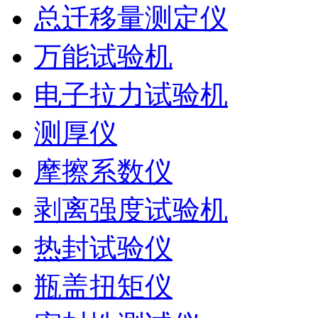
总迁移量测定仪
万能试验机
电子拉力试验机
测厚仪
摩擦系数仪
剥离强度试验机
热封试验仪
瓶盖扭矩仪