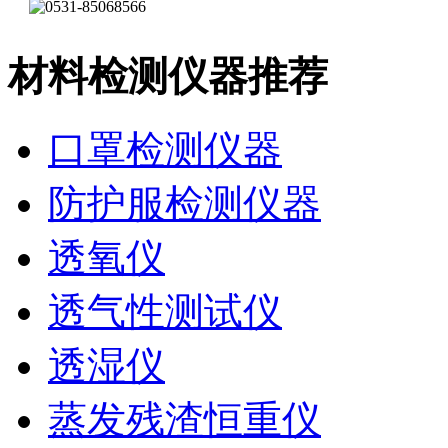
材料检测仪器推荐
口罩检测仪器
防护服检测仪器
透氧仪
透气性测试仪
透湿仪
蒸发残渣恒重仪