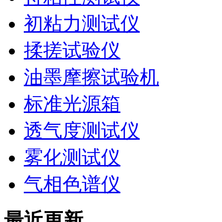
初粘力测试仪
揉搓试验仪
油墨摩擦试验机
标准光源箱
透气度测试仪
雾化测试仪
气相色谱仪
最近更新