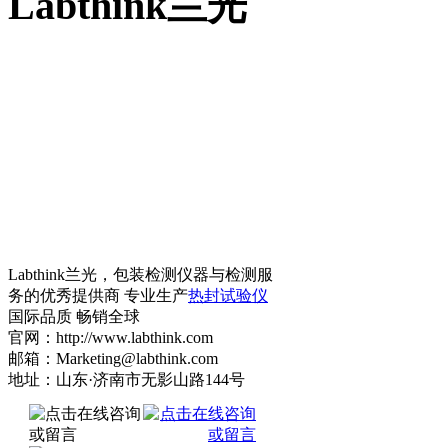
Labthink兰光
Labthink兰光，包装检测仪器与检测服
务的优秀提供商 专业生产
热封试验仪
国际品质 畅销全球
官网：http://www.labthink.com
邮箱：Marketing@labthink.com
地址：山东·济南市无影山路144号