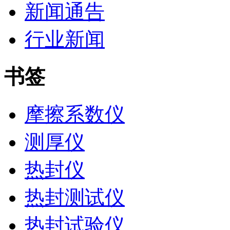
新闻通告
行业新闻
书签
摩擦系数仪
测厚仪
热封仪
热封测试仪
热封试验仪