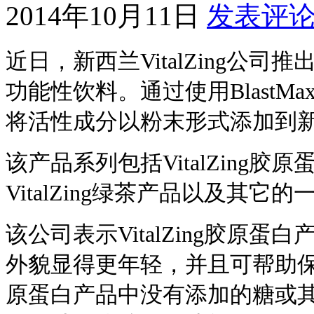
2014年10月11日
发表评
近日，新西兰VitalZing公司推
功能性饮料。通过使用Blast
将活性成分以粉末形式添加到
该产品系列包括VitalZing胶原
VitalZing绿茶产品以及其它
该公司表示VitalZing胶原
外貌显得更年轻，并且可帮助保持年
原蛋白产品中没有添加的糖或