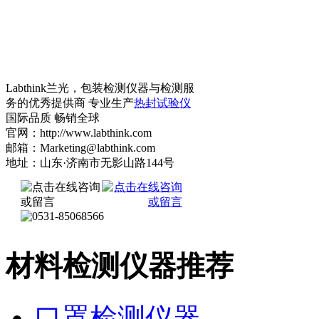
Labthink兰光，包装检测仪器与检测服
务的优秀提供商 专业生产
热封试验仪
国际品质 畅销全球
官网：http://www.labthink.com
邮箱：Marketing@labthink.com
地址：山东·济南市无影山路144号
材料检测仪器推荐
口罩检测仪器