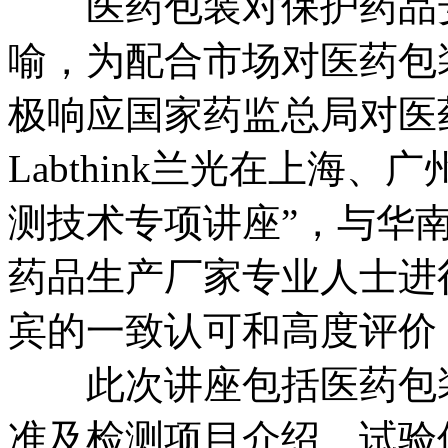
医药包装对保护药品安
喻，为配合市场对医药包
极响应国家药监总局对医
Labthink兰光在上海
测技术专项讲座”，与华
药品生产厂家专业人士进
宾的一致认可和高度评价
此次讲座包括医药包装
准及检测项目介绍、试验