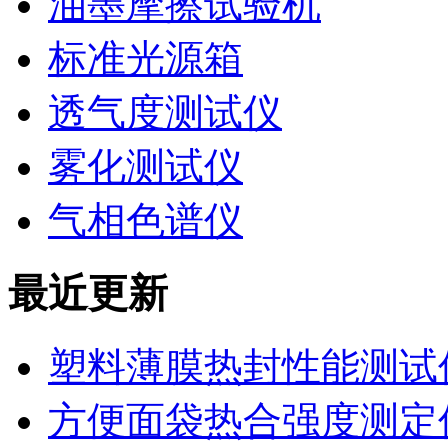
油墨摩擦试验机
标准光源箱
透气度测试仪
雾化测试仪
气相色谱仪
最近更新
塑料薄膜热封性能测试仪
方便面袋热合强度测定