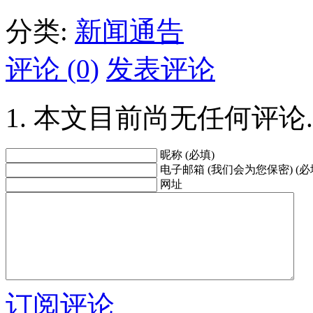
分类:
新闻通告
评论 (0)
发表评论
本文目前尚无任何评论.
昵称 (必填)
电子邮箱 (我们会为您保密) (必
网址
订阅评论