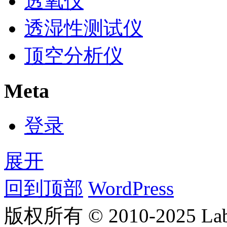
透氧仪
透湿性测试仪
顶空分析仪
Meta
登录
展开
回到顶部
WordPress
版权所有 © 2010-2025