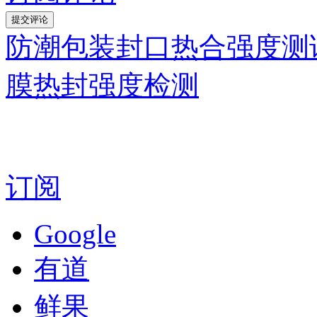
防潮包装封口热合强度测
膜热封强度检测
订阅
Google
有道
鲜果