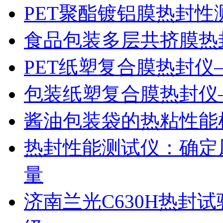
PET聚酯镀铝膜热封性
食品包装多层共挤膜热
PET纸塑复合膜热封仪
包装纸塑复合膜热封仪
酱油包装袋的热粘性能
热封性能测试仪：确定
量
济南兰光C630H热封