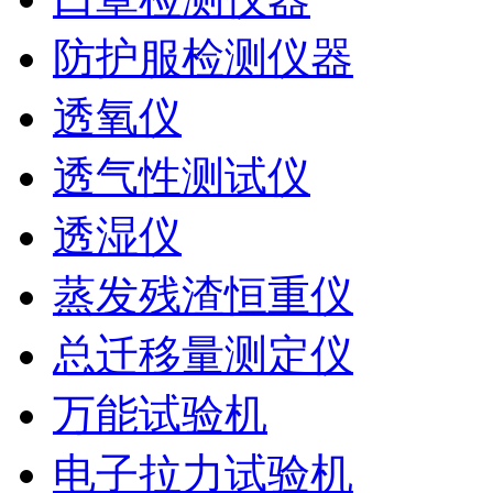
防护服检测仪器
透氧仪
透气性测试仪
透湿仪
蒸发残渣恒重仪
总迁移量测定仪
万能试验机
电子拉力试验机