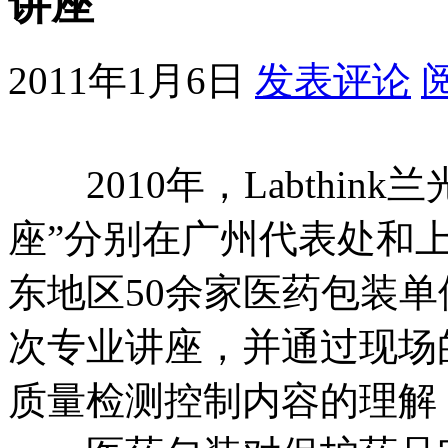
讲座
2011年1月6日
发表评论
2010年，Labthin
座”分别在广州代表处和
东地区50余家医药包装
次专业讲座，并通过现场
质量检测控制内容的理解