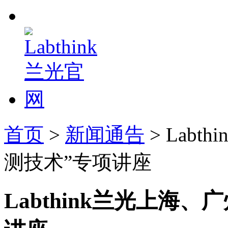
首页
>
新闻通告
> Lab
测技术”专项讲座
Labthink兰光上海