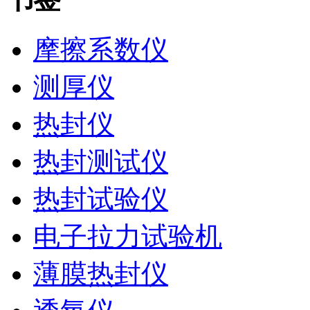
摩擦系数仪
测厚仪
热封仪
热封测试仪
热封试验仪
电子拉力试验机
薄膜热封仪