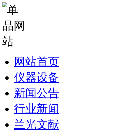
网站首页
仪器设备
新闻公告
行业新闻
兰光文献