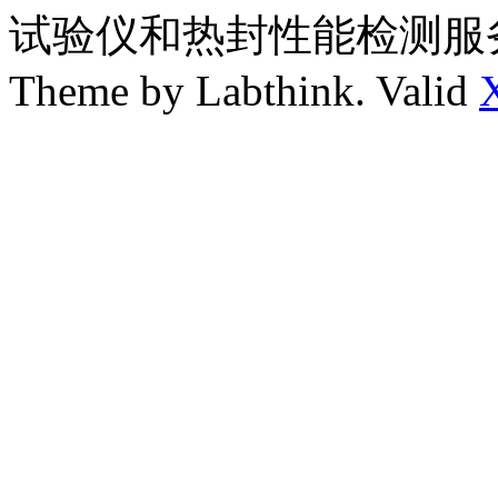
试验仪和热封性能检测服
Theme by Labthink. Valid