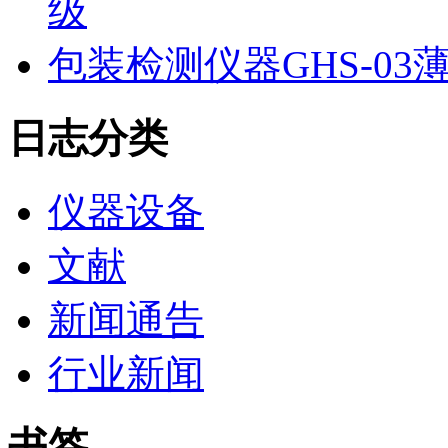
级
包装检测仪器GHS-0
日志分类
仪器设备
文献
新闻通告
行业新闻
书签