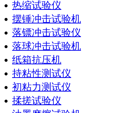
热缩试验仪
摆锤冲击试验机
落镖冲击试验仪
落球冲击试验机
纸箱抗压机
持粘性测试仪
初粘力测试仪
揉搓试验仪