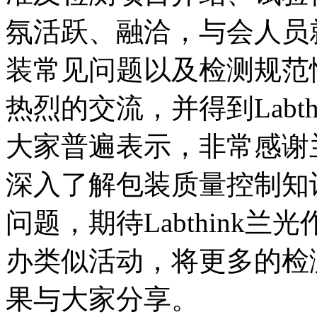
氛活跃、融洽，与会人员
装常见问题以及检测规范
热烈的交流，并得到Labt
大家普遍表示，非常感谢
深入了解包装质量控制知
问题，期待Labthink
办类似活动，将更多的检
果与大家分享。