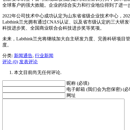
全球客户的强大效能。企业的综合实力和行业地位得到了进一
2022年公司技术中心成功认定为山东省省级企业技术中心，2
Labthink兰光拥有通过CNAS认证、以及省市级认定的
科技进步奖、全国商业联合会科技进步奖等奖项。
未来，Labthink兰光将继续加大自主研发力度、完善科
度。
分类:
新闻通告
,
行业新闻
评论 (0)
发表评论
本文目前尚无任何评论.
昵称 (必填)
电子邮箱 (我们会为您保密) (必
网址