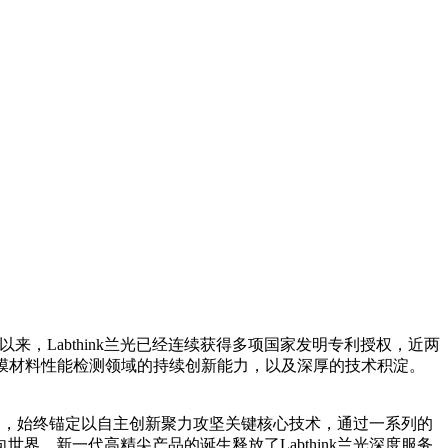
以来，Labthink兰光已经连续获得多项国家发明专利授权，近两
及新型膜材料性能检测领域的持续创新能力，以及深厚的技术积淀。
定力，始终锚定以自主创新聚力攻坚关键核心技术，通过一系列的
，新一代高精尖产品的诞生释放了Labthink兰光深度服务