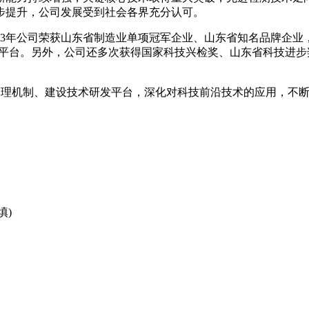
步提升，公司发展受到社会各界充分认可。
023年公司荣获山东省制造业单项冠军企业、山东省知名品牌企业
三大研发平台。另外，公司还多次获得国家科技兴检奖、山东省科技
研项目管理机制、建设技术研发平台，深化对科技前沿技术的应用，
填)