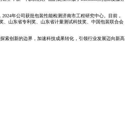
，2024年公司获批包装性能检测济南市工程研究中心。目前，
进步奖、山东省专利奖、山东省计量测试科技奖、中国包装联合会
不断探索创新的边界，加速科技成果转化，引领行业发展迈向新高