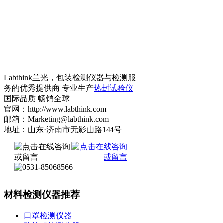
Labthink兰光，包装检测仪器与检测服
务的优秀提供商 专业生产
热封试验仪
国际品质 畅销全球
官网：http://www.labthink.com
邮箱：Marketing@labthink.com
地址：山东·济南市无影山路144号
材料检测仪器推荐
口罩检测仪器