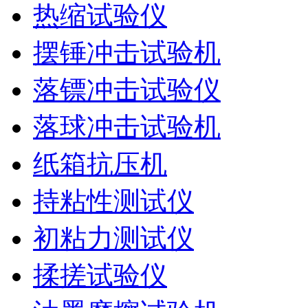
热缩试验仪
摆锤冲击试验机
落镖冲击试验仪
落球冲击试验机
纸箱抗压机
持粘性测试仪
初粘力测试仪
揉搓试验仪