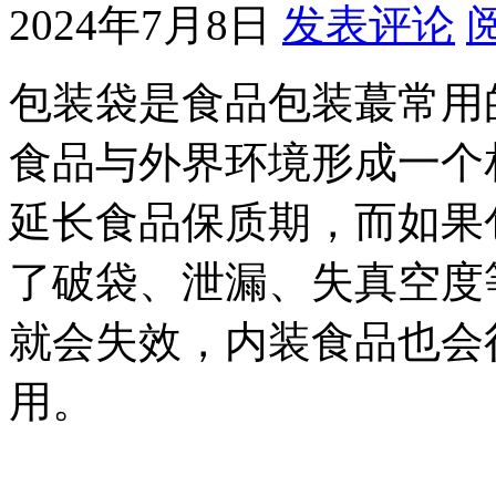
2024年7月8日
发表评论
包装袋是食品包装蕞常用
食品与外界环境形成一个
延长食品保质期，而如果
了破袋、泄漏、失真空度
就会失效，内装食品也会
用。