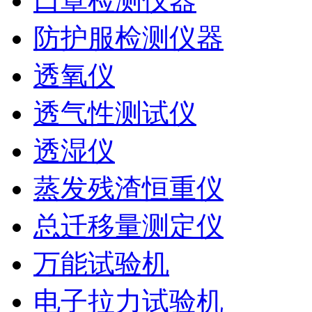
口罩检测仪器
防护服检测仪器
透氧仪
透气性测试仪
透湿仪
蒸发残渣恒重仪
总迁移量测定仪
万能试验机
电子拉力试验机