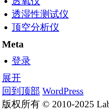
透氧仪
透湿性测试仪
顶空分析仪
Meta
登录
展开
回到顶部
WordPress
版权所有 © 2010-2025