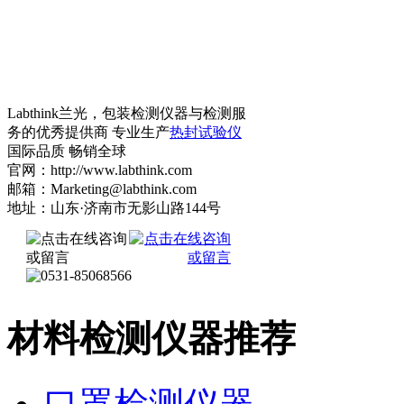
Labthink兰光，包装检测仪器与检测服
务的优秀提供商 专业生产
热封试验仪
国际品质 畅销全球
官网：http://www.labthink.com
邮箱：Marketing@labthink.com
地址：山东·济南市无影山路144号
材料检测仪器推荐