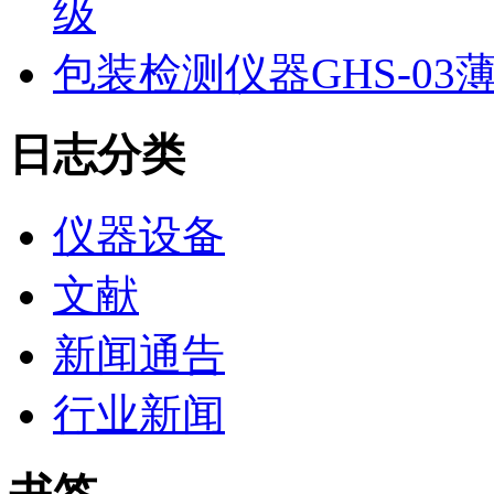
级
包装检测仪器GHS-0
日志分类
仪器设备
文献
新闻通告
行业新闻