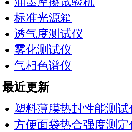
油墨摩擦试验机
标准光源箱
透气度测试仪
雾化测试仪
气相色谱仪
最近更新
塑料薄膜热封性能测试仪
方便面袋热合强度测定