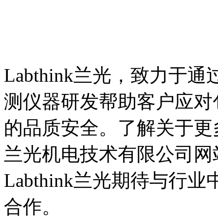
Labthink兰光，致力
测仪器研发帮助客户应对
的品质安全。了解关于更
兰光机电技术有限公司网
Labthink兰光期待与
合作。