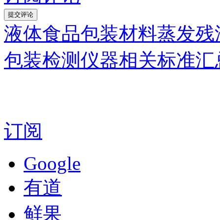
液体食品包装材料蒸发残
包装检测仪器相关标准汇
订阅
Google
有道
鲜果