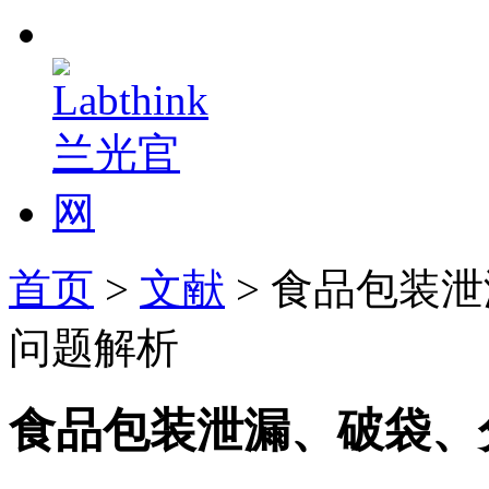
首页
>
文献
> 食品包装
问题解析
食品包装泄漏、破袋、