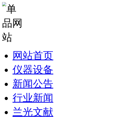
网站首页
仪器设备
新闻公告
行业新闻
兰光文献