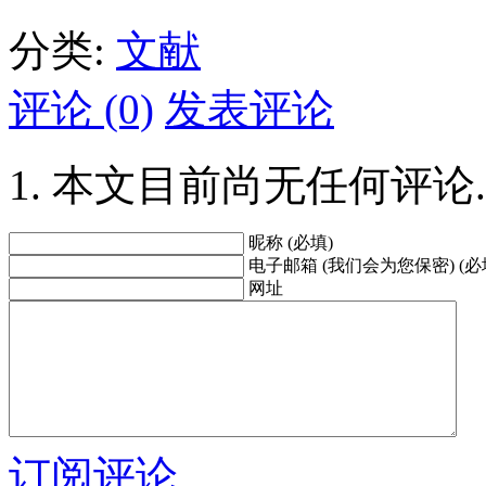
分类:
文献
评论 (0)
发表评论
本文目前尚无任何评论.
昵称 (必填)
电子邮箱 (我们会为您保密) (必
网址
订阅评论