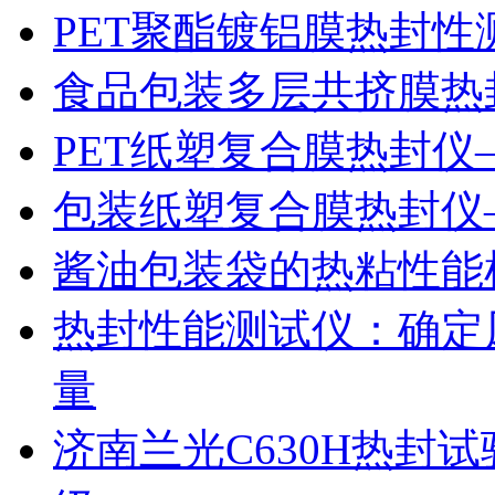
PET聚酯镀铝膜热封性
食品包装多层共挤膜热
PET纸塑复合膜热封仪
包装纸塑复合膜热封仪
酱油包装袋的热粘性能
热封性能测试仪：确定
量
济南兰光C630H热封