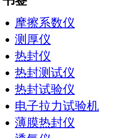
书签
摩擦系数仪
测厚仪
热封仪
热封测试仪
热封试验仪
电子拉力试验机
薄膜热封仪