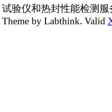
试验仪和热封性能检测服
Theme by Labthink. Valid