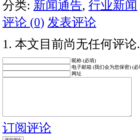
分类:
新闻通告
,
行业新闻
评论 (0)
发表评论
本文目前尚无任何评论.
昵称 (必填)
电子邮箱 (我们会为您保密) (必
网址
订阅评论