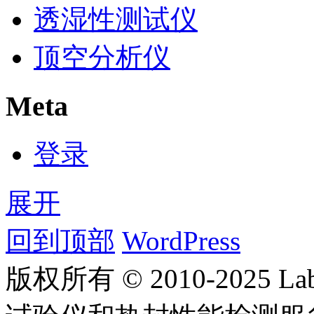
透湿性测试仪
顶空分析仪
Meta
登录
展开
回到顶部
WordPress
版权所有 © 2010-2025