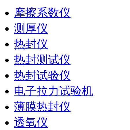
摩擦系数仪
测厚仪
热封仪
热封测试仪
热封试验仪
电子拉力试验机
薄膜热封仪
透氧仪