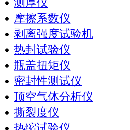
测厚仪
摩擦系数仪
剥离强度试验机
热封试验仪
瓶盖扭矩仪
密封性测试仪
顶空气体分析仪
撕裂度仪
热缩试验仪