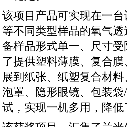
该项目产品可实现在一台
等不同类型样品的氧气透
备样品形式单一、尺寸受
了提供塑料薄膜、复合膜
展到纸张、纸塑复合材料
泡罩、隐形眼镜、包装袋/
试，实现一机多用，降低