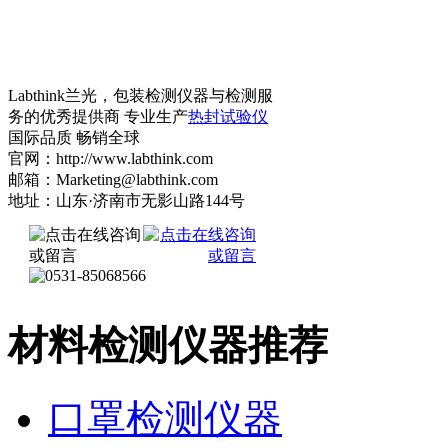
Labthink兰光，包装检测仪器与检测服
务的优秀提供商 专业生产
热封试验仪
国际品质 畅销全球
官网：http://www.labthink.com
邮箱：Marketing@labthink.com
地址：山东·济南市无影山路144号
材料检测仪器推荐
口罩检测仪器