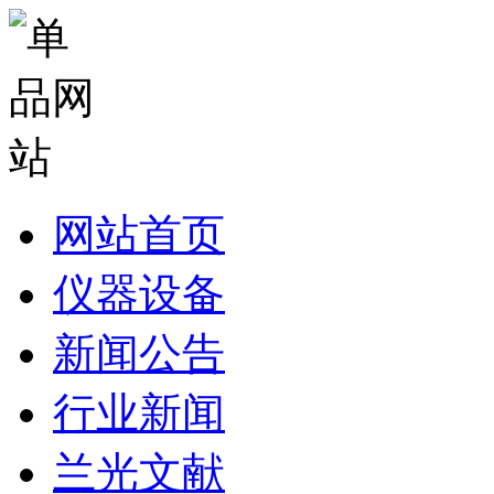
网站首页
仪器设备
新闻公告
行业新闻
兰光文献