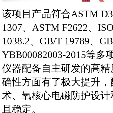
该项目产品符合ASTM D39
1307、ASTM F2622、ISO 
1038.2、GB/T 19789、
YBB00082003-20
仪器配备自主研发的高精
确性方面有了极大提升，
术、氧核心电磁防护设计
且稳定。