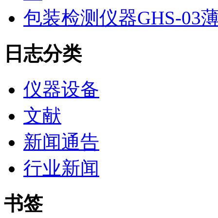
包装检测仪器GHS-0
日志分类
仪器设备
文献
新闻通告
行业新闻
书签