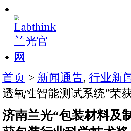
首页
>
新闻通告
,
行业新
透氧性智能测试系统”荣
济南兰光“包装材料及