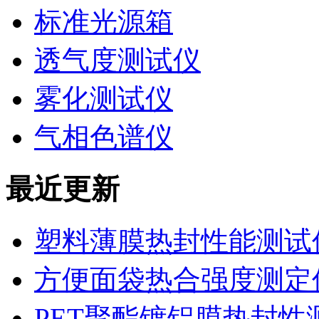
标准光源箱
透气度测试仪
雾化测试仪
气相色谱仪
最近更新
塑料薄膜热封性能测试仪
方便面袋热合强度测定
PET聚酯镀铝膜热封性