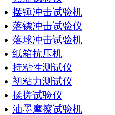
摆锤冲击试验机
落镖冲击试验仪
落球冲击试验机
纸箱抗压机
持粘性测试仪
初粘力测试仪
揉搓试验仪
油墨摩擦试验机