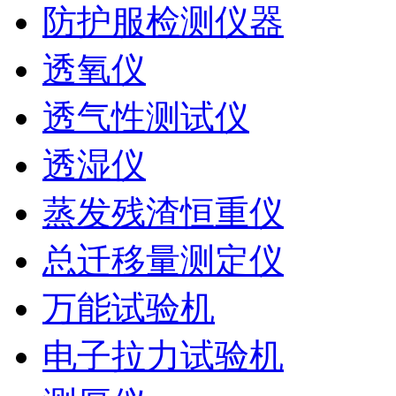
防护服检测仪器
透氧仪
透气性测试仪
透湿仪
蒸发残渣恒重仪
总迁移量测定仪
万能试验机
电子拉力试验机