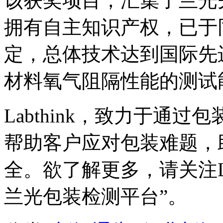
该获奖项目，汇集了兰光
拥有自主知识产权，已于
定，总体技术达到国际先
材料氧气阻隔性能的测试
Labthink，致力于通
帮助客户应对包装难题，
全。欲了解更多，请关注La
兰光包装检测平台”。