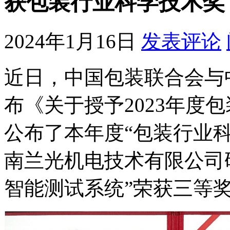
获包装行业科学技术奖
2024年1月16日
发表评论
近日，中国包装联合会与
布《关于授予2023年度
公布了本年度“包装行业科
南兰光机电技术有限公司
智能测试系统”荣获三等