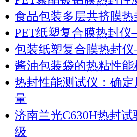
食品包装多层共挤膜热
PET纸塑复合膜热封仪
包装纸塑复合膜热封仪
酱油包装袋的热粘性能
热封性能测试仪：确定
量
济南兰光C630H热封
级