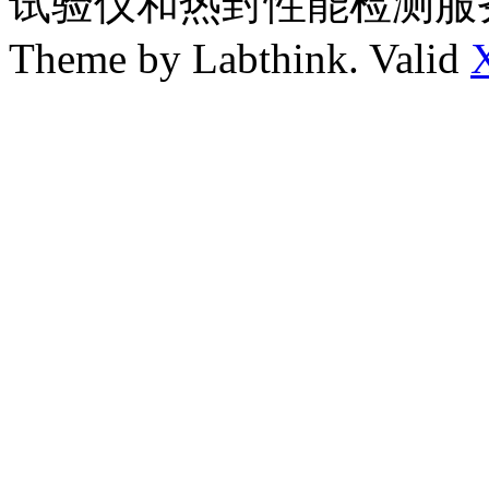
试验仪和热封性能检测服
Theme by Labthink. Valid